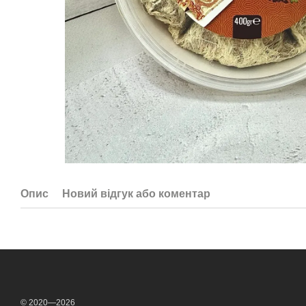
Опис
Новий відгук або коментар
© 2020—2026