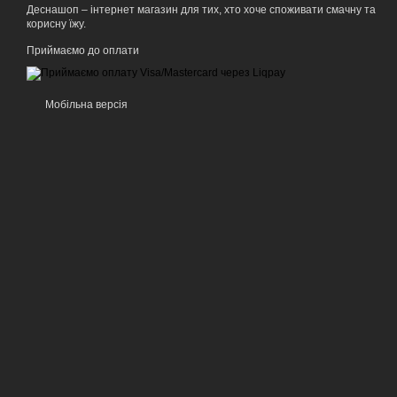
Деснашоп – інтернет магазин для тих, хто хоче споживати смачну та
корисну їжу.
Приймаємо до оплати
Мобільна версія