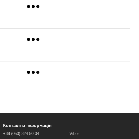
Контактна інформація
+38 (050) 324-50-04
Viber