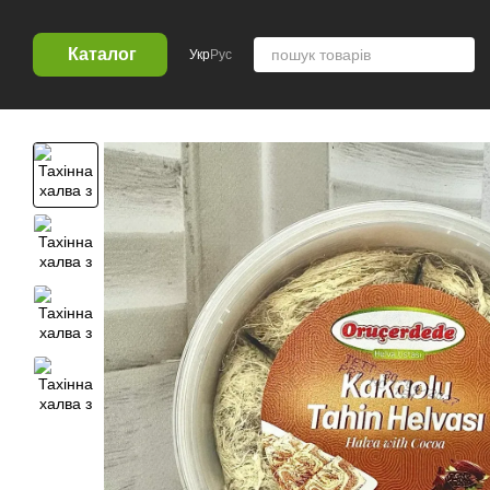
Перейти к основному контенту
Каталог
Укр
Рус