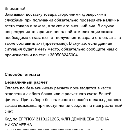
Внимание!
Заказывая доставку товара сторонними курьерскими
службами при получении обязательно проверяйте наличие
всего товара в заказе, а также его внешний вид. В случае
повреждения товара или неполной комплектации заказа
необходимо отказаться от получения товара и его оплаты, а
также составить акт (претензию). В случае, если данная
ситуация будет иметь место, обязательно сообщите нам о
происшествии по тел: +380503245004
Способы оплаты
Безналичный расчет
Оплата по безналичному расчету производится в кассе
отделения любого банка или с расчетного счета Вашей
фирмы. При выборе безналичного способа оплаты доставка
заказа возможна при поступлении средств на наш расчетный
счет.
Код по ЕГРПОУ 3119121205, ФЛП ДЕМИШЕВА ЕЛЕНА
НИКОЛАЕВНА