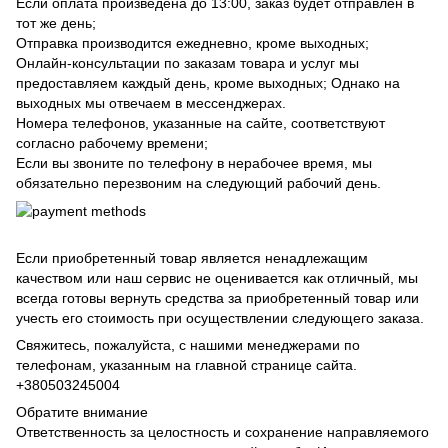
Если оплата произведена до 13:00, заказ будет отправлен в
тот же день;
Отправка производится ежедневно, кроме выходных;
Онлайн-консультации по заказам товара и услуг мы
предоставляем каждый день, кроме выходных; Однако на
выходных мы отвечаем в мессенджерах.
Номера телефонов, указанные на сайте, соответствуют
согласно рабочему времени;
Если вы звоните по телефону в нерабочее время, мы
обязательно перезвоним на следующий рабочий день.
Если приобретенный товар является ненадлежащим
качеством или наш сервис не оценивается как отличный, мы
всегда готовы вернуть средства за приобретенный товар или
учесть его стоимость при осуществлении следующего заказа.
Свяжитесь, пожалуйста, с нашими менеджерами по
телефонам, указанным на главной странице сайта.
+380503245004
Обратите внимание
Ответственность за целостность и сохранение направляемого