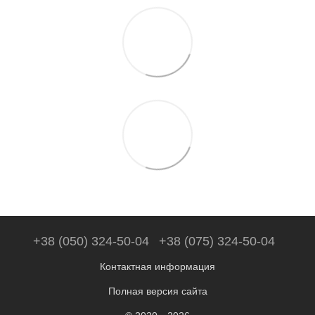
+38 (050) 324-50-04
+38 (075) 324-50-04
Контактная информация
Полная версия сайта