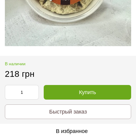
В наличии
218 грн
Купить
Быстрый заказ
В избранное