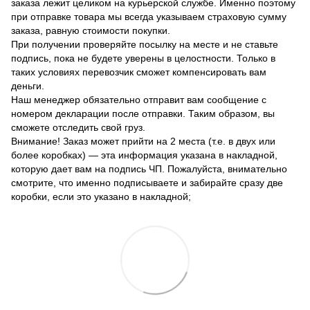
заказа лежит целиком на курьерской службе. Именно поэтому
при отправке товара мы всегда указываем страховую сумму
заказа, равную стоимости покупки.
При получении проверяйте посылку на месте и не ставьте
подпись, пока не будете уверены в целостности. Только в
таких условиях перевозчик сможет компенсировать вам
деньги.
Наш менеджер обязательно отправит вам сообщение с
номером декларации после отправки. Таким образом, вы
сможете отследить свой груз.
Внимание! Заказ может прийти на 2 места (т.е. в двух или
более коробках) — эта информация указана в накладной,
которую дает вам на подпись ЧП. Пожалуйста, внимательно
смотрите, что именно подписываете и забирайте сразу две
коробки, если это указано в накладной;