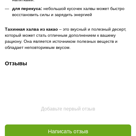
для перекуса:
небольшой кусочек халвы может быстро
восстановить силы и зарядить энергией
Тахинная халва из какао
– это вкусный и полезный десерт,
который может стать отличным дополнением к вашему
рациону. Она является источником полезных веществ и
обладает неповторимым вкусом.
Отзывы
Добавьте первый отзыв
Написать отзыв