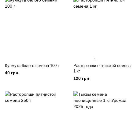
1
Кунжута белого семена 100 г
Расторопши пятнистой семена
1 кг
40 грн
120 грн