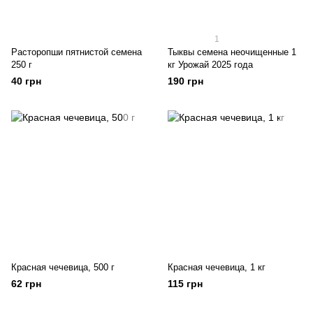
1
Расторопши пятнистой семена
Тыквы семена неочищенные 1
250 г
кг Урожай 2025 года
40 грн
190 грн
Красная чечевица, 500 г
Красная чечевица, 1 кг
62 грн
115 грн