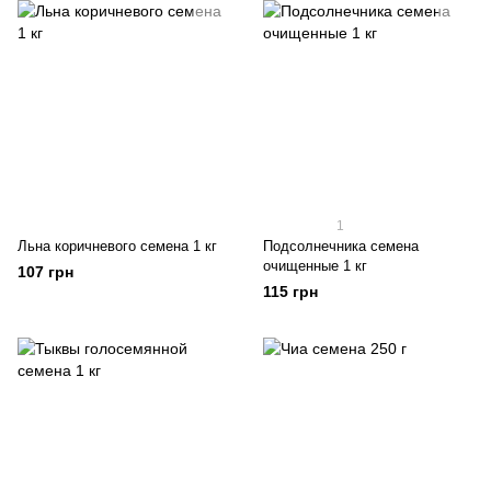
1
Льна коричневого семена 1 кг
Подсолнечника семена
очищенные 1 кг
107 грн
115 грн