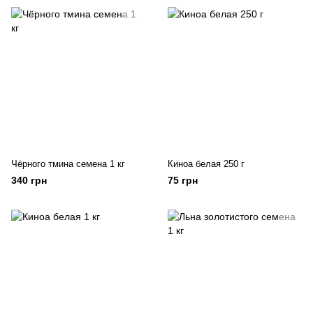
Чёрного тмина семена 1 кг
Киноа белая 250 г
340 грн
75 грн