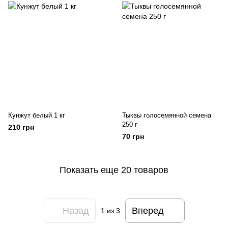
Кунжут белый 1 кг
Тыквы голосемянной семена
250 г
210 грн
70 грн
Показать еще 20 товаров
Назад
Вперед
1
из 3