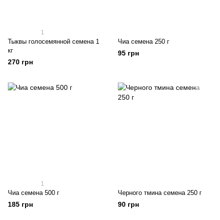
1
Тыквы голосемянной семена 1
Чиа семена 250 г
кг
95 грн
270 грн
1
Чиа семена 500 г
Черного тмина семена 250 г
185 грн
90 грн