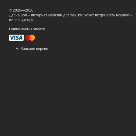
© 2020—2026
Деснашоп – интернет магазин для тех, кто хочет потреблять вкусную и
полезную еду.
Принимаем к оплате
Мобильная версия