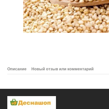
Описание
Новый отзыв или комментарий