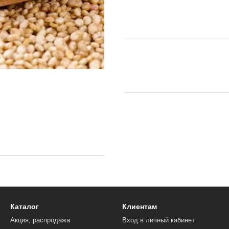
Каталог
Клиентам
Акция, распродажа
Вход в личный кабинет