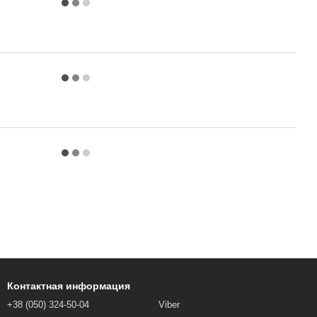
Контактная информация
+38 (050) 324-50-04
Viber