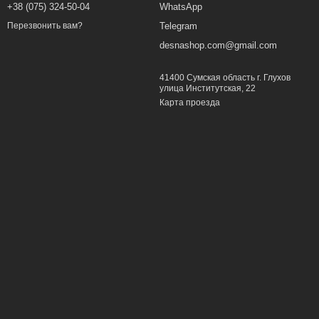
+38 (075) 324-50-04
WhatsApp
Telegram
Перезвонить вам?
desnashop.com@gmail.com
41400 Сумская область г. Глухов
улица Институтская, 22
Карта проезда