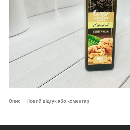
Опис
Новий відгук або коментар