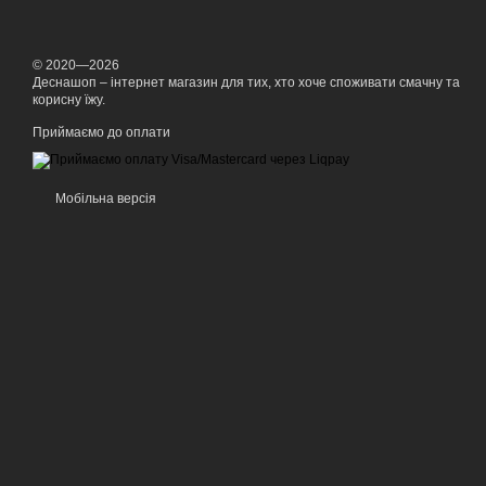
© 2020—2026
Деснашоп – інтернет магазин для тих, хто хоче споживати смачну та
корисну їжу.
Приймаємо до оплати
Мобільна версія