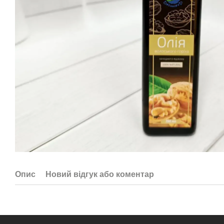
Опис
Новий відгук або коментар