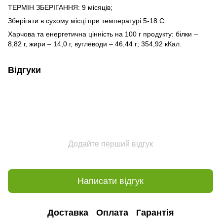
ТЕРМІН ЗБЕРІГАННЯ: 9 місяців;
Зберігати в сухому місці при температурі 5-18 С.
Харчова та енергетична цінність на 100 г продукту: білки –
8,82 г, жири – 14,0 г, вуглеводи – 46,44 г; 354,92 кКал.
Відгуки
Додайте перший відгук
Написати відгук
Доставка
Оплата
Гарантія