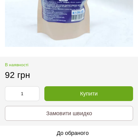
В наявності
92 грн
Купити
Замовити швидко
До обраного