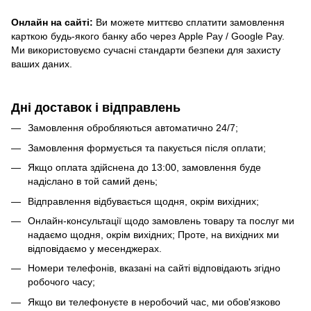
Онлайн на сайті:
Ви можете миттєво сплатити замовлення
карткою будь-якого банку або через Apple Pay / Google Pay.
Ми використовуємо сучасні стандарти безпеки для захисту
ваших даних.
Дні доставок і відправлень
Замовлення обробляються автоматично 24/7;
Замовлення формується та пакується після оплати;
Якщо оплата здійснена до 13:00, замовлення буде
надіслано в той самий день;
Відправлення відбувається щодня, окрім вихідних;
Онлайн-консультації щодо замовлень товару та послуг ми
надаємо щодня, окрім вихідних; Проте, на вихідних ми
відповідаємо у месенджерах.
Номери телефонів, вказані на сайті відповідають згідно
робочого часу;
Якщо ви телефонуєте в неробочий час, ми обов'язково