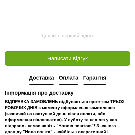
Додайте перший відгук
Написати відгук
Доставка
Оплата
Гарантія
Інформація про доставку
ВІДПРАВКА ЗАМОВЛЕНЬ відбувається протягом ТРЬОХ
РОБОЧИХ ДНІВ з моменту оформлення замовлення
(зазвичай на наступний день після оплати, або
оформлення післяплатою). У суботу та неділю у нас
відправок немає навіть "Новою поштою"! З нашого
досвіду "Нова пошта" - найбільш оперативний і