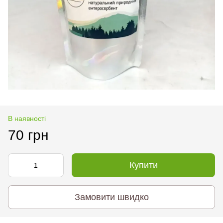
В наявності
70 грн
Купити
Замовити швидко