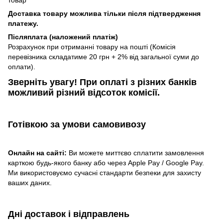
Доставка товару можлива тільки після підтвердження
платежу.
Післяплата (наложений платіж)
Розрахунок при отриманні товару на пошті (Комісія
перевізника складатиме 20 грн + 2% від загальної суми до
оплати).
Зверніть увагу!​
При оплаті з різних банків
можливий різний відсоток комісії.
Готівкою
за умови самовивозу
Онлайн на сайті:
Ви можете миттєво сплатити замовлення
карткою будь-якого банку або через Apple Pay / Google Pay.
Ми використовуємо сучасні стандарти безпеки для захисту
ваших даних.
Дні доставок і відправлень