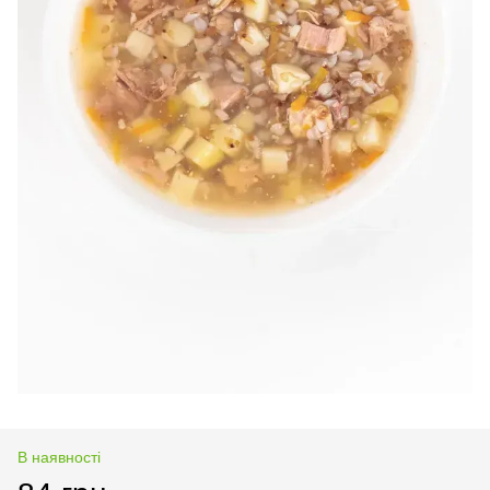
В наявності