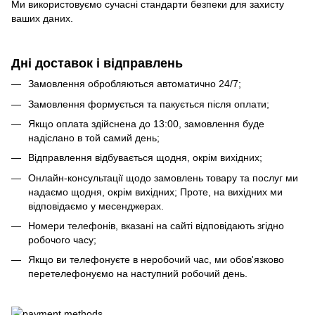
Ми використовуємо сучасні стандарти безпеки для захисту
ваших даних.
Дні доставок і відправлень
Замовлення обробляються автоматично 24/7;
Замовлення формується та пакується після оплати;
Якщо оплата здійснена до 13:00, замовлення буде
надіслано в той самий день;
Відправлення відбувається щодня, окрім вихідних;
Онлайн-консультації щодо замовлень товару та послуг ми
надаємо щодня, окрім вихідних; Проте, на вихідних ми
відповідаємо у месенджерах.
Номери телефонів, вказані на сайті відповідають згідно
робочого часу;
Якщо ви телефонуєте в неробочий час, ми обов'язково
перетелефонуємо на наступний робочий день.