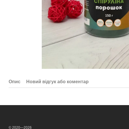
Опис
Новий відгук або коментар
© 2020—2026