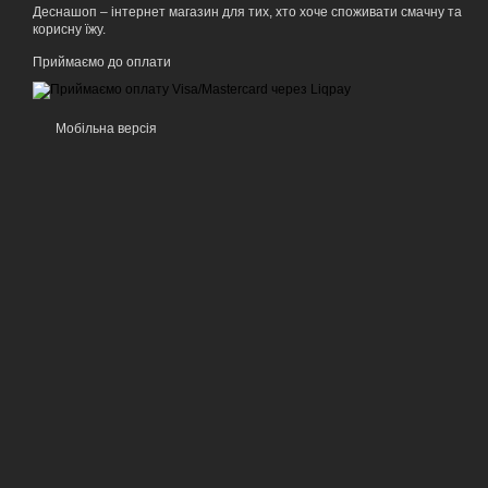
Деснашоп – інтернет магазин для тих, хто хоче споживати смачну та
корисну їжу.
Приймаємо до оплати
Мобільна версія