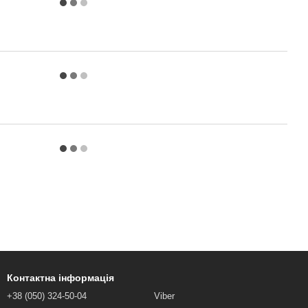
Контактна інформація
+38 (050) 324-50-04
Viber