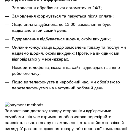
Замовлення обробляються автоматично 24/7;
Замовлення формується та пакується після оплати;
Якщо оплата здійснена до 13:00, замовлення буде
надіслано в той самий день;
Відправлення відбувається щодня, окрім вихідних;
Онлайн-консультації щодо замовлень товару та послуг ми
надаємо щодня, окрім вихідних; Проте, на вихідних ми
відповідаємо у месенджерах.
Номери телефонів, вказані на сайті відповідають згідно
робочого часу;
Якщо ви телефонуєте в неробочий час, ми обов'язково
перетелефонуємо на наступний робочий день.
Замовляючи доставку товару сторонніми кур'єрськими
службами під час отримання обов'язково перевіряйте
наявність всього товару в замовленні, а також його зовнішній
вигляд. У разі пошкодження товару, або неповної комплектації