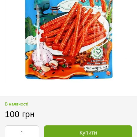
В наявності
100 грн
Купити