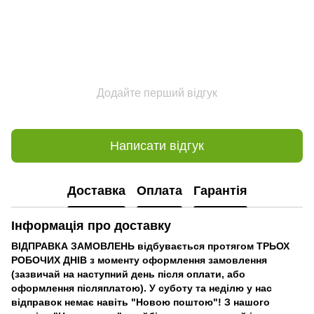
Додайте перший відгук
Написати відгук
Доставка
Оплата
Гарантія
Інформація про доставку
ВІДПРАВКА ЗАМОВЛЕНЬ відбувається протягом ТРЬОХ
РОБОЧИХ ДНІВ з моменту оформлення замовлення
(зазвичай на наступний день після оплати, або
оформлення післяплатою). У суботу та неділю у нас
відправок немає навіть "Новою поштою"! З нашого