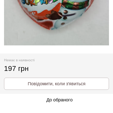
Немає в наявності
197 грн
Повідомити, коли з'явиться
До обраного