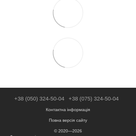
+38 (050) 324-50-04
+38 (075) 324-50-04
Контактна інформація
Повна версія сайту
© 2020—2026