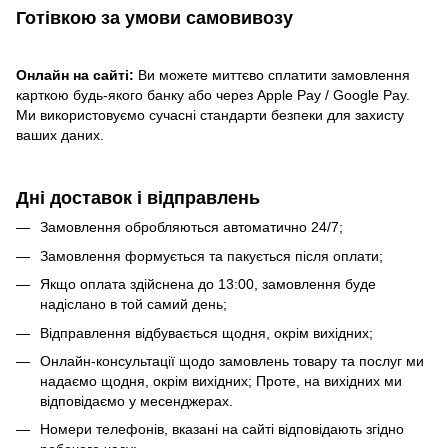
Готівкою
за умови самовивозу
Онлайн на сайті:
Ви можете миттєво сплатити замовлення
карткою будь-якого банку або через Apple Pay / Google Pay.
Ми використовуємо сучасні стандарти безпеки для захисту
ваших даних.
Дні доставок і відправлень
Замовлення обробляються автоматично 24/7;
Замовлення формується та пакується після оплати;
Якщо оплата здійснена до 13:00, замовлення буде
надіслано в той самий день;
Відправлення відбувається щодня, окрім вихідних;
Онлайн-консультації щодо замовлень товару та послуг ми
надаємо щодня, окрім вихідних; Проте, на вихідних ми
відповідаємо у месенджерах.
Номери телефонів, вказані на сайті відповідають згідно