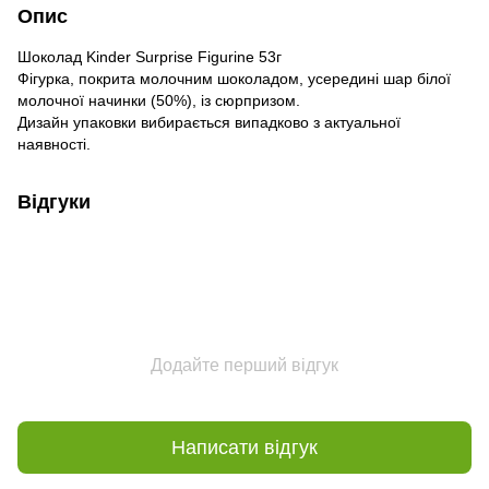
Опис
Шоколад Kinder Surprise Figurine 53г
Фігурка, покрита молочним шоколадом, усередині шар білої
молочної начинки (50%), із сюрпризом.
Дизайн упаковки вибирається випадково з актуальної
наявності.
Відгуки
Додайте перший відгук
Написати відгук