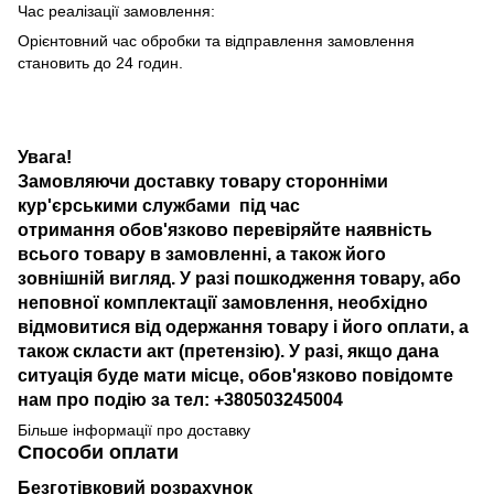
Час реалізації замовлення:
Орієнтовний час обробки та відправлення замовлення
становить до 24 годин.
Увага!
Замовляючи доставку товару сторонніми
кур'єрськими службами під час
отримання обов'язково перевіряйте наявність
всього товару в замовленні, а також його
зовнішній вигляд. У разі пошкодження товару, або
неповної комплектації замовлення, необхідно
відмовитися від одержання товару і його оплати, а
також скласти акт (претензію). У разі, якщо дана
ситуація буде мати місце, обов'язково повідомте
нам про подію за тел: +380503245004
Більше інформації про доставку
Способи оплати
Безготівковий розрахунок