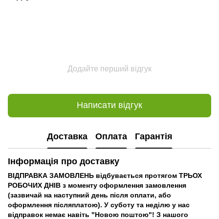
Додайте перший відгук
Написати відгук
Доставка
Оплата
Гарантія
Інформація про доставку
ВІДПРАВКА ЗАМОВЛЕНЬ відбувається протягом ТРЬОХ
РОБОЧИХ ДНІВ з моменту оформлення замовлення
(зазвичай на наступний день після оплати, або
оформлення післяплатою). У суботу та неділю у нас
відправок немає навіть "Новою поштою"! З нашого