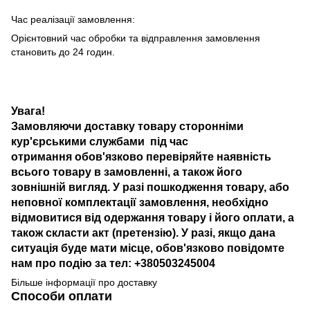
Час реалізації замовлення:
Орієнтовний час обробки та відправлення замовлення
становить до 24 годин.
Увага!
Замовляючи доставку товару сторонніми
кур'єрськими службами під час
отримання обов'язково перевіряйте наявність
всього товару в замовленні, а також його
зовнішній вигляд. У разі пошкодження товару, або
неповної комплектації замовлення, необхідно
відмовитися від одержання товару і його оплати, а
також скласти акт (претензію). У разі, якщо дана
ситуація буде мати місце, обов'язково повідомте
нам про подію за тел: +380503245004
Більше інформації про доставку
Способи оплати