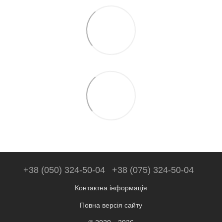
+38 (050) 324-50-04
+38 (075) 324-50-04
Контактна інформація
Повна версія сайту