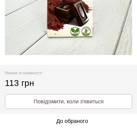
Немає в наявності
113 грн
Повідомити, коли з'явиться
До обраного