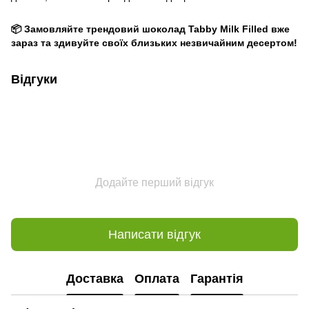
📦 Замовляйте трендовий шоколад Tabby Milk Filled вже
зараз та здивуйте своїх близьких незвичайним десертом!
Відгуки
Додайте перший відгук
Написати відгук
Доставка
Оплата
Гарантія