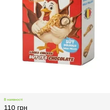
В наявності
110 грн