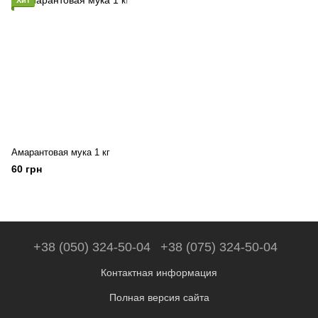
Хит
Амарантовая мука 1 кг
60 грн
+38 (050) 324-50-04
+38 (075) 324-50-04
Контактная информация
Полная версия сайта