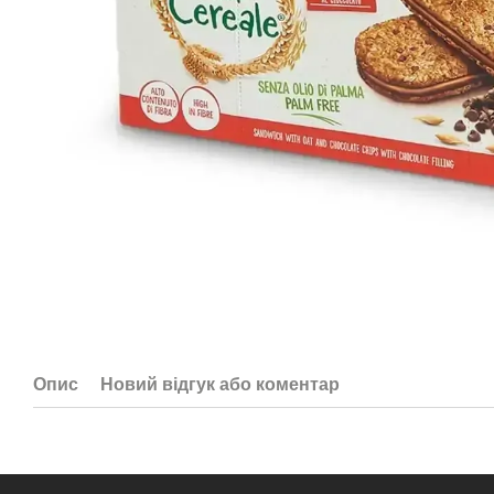
Опис
Новий відгук або коментар