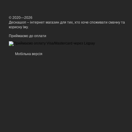
© 2020—2026
Деснашоп – інтернет магазин для тих, хто хоче споживати смачну та
корисну їжу.
Приймаємо до оплати
Мобільна версія