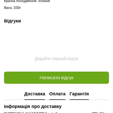
Країна походження: Іспанія
Вага: 330г
Відгуки
Додайте перший відгук
Написати відгук
Доставка
Оплата
Гарантія
Інформація про доставку