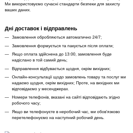
Ми використовуємо сучасні стандарти безпеки для захисту
ваших даних.
Дні доставок і відправлень
Замовлення обробляються автоматично 24/7;
Замовлення формується та пакується після оплати;
Якщо оплата здійснена до 13:00, замовлення буде
надіслано в той самий день;
Відправлення відбувається щодня, окрім вихідних;
Онлайн-консультації щодо замовлень товару та послуг ми
надаємо щодня, окрім вихідних; Проте, на вихідних ми
відповідаємо у месенджерах.
Номери телефонів, вказані на сайті відповідають згідно
робочого часу;
Якщо ви телефонуєте в неробочий час, ми обов'язково
перетелефонуємо на наступний робочий день.