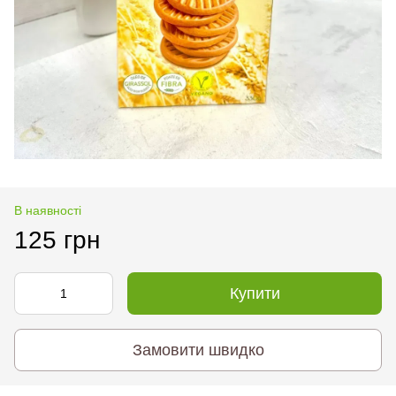
В наявності
125 грн
Купити
Замовити швидко