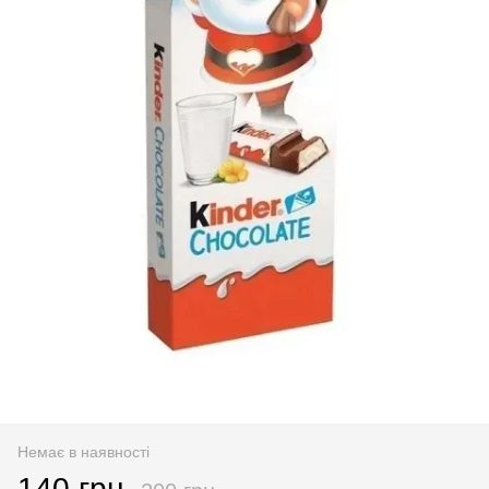
Немає в наявності
140 грн