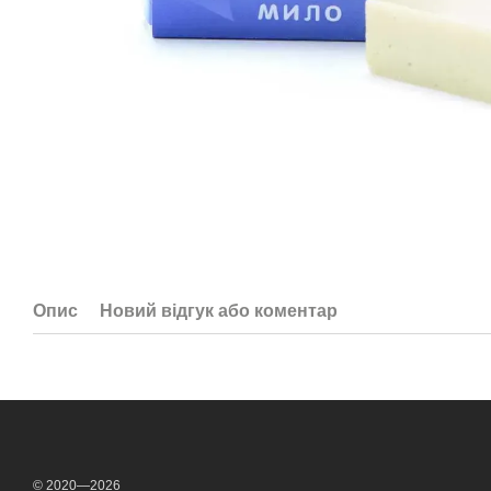
Опис
Новий відгук або коментар
© 2020—2026