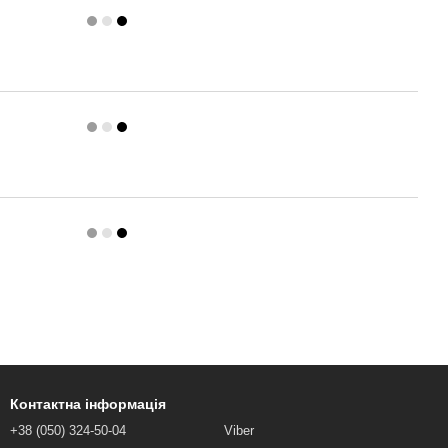
Контактна інформація
+38 (050) 324-50-04
Viber