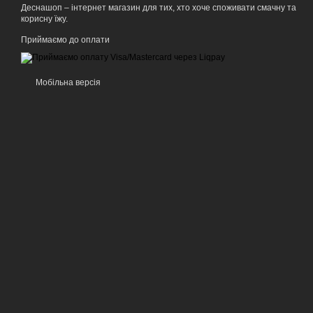
Деснашоп – інтернет магазин для тих, хто хоче споживати смачну та
корисну їжу.
Приймаємо до оплати
Мобільна версія