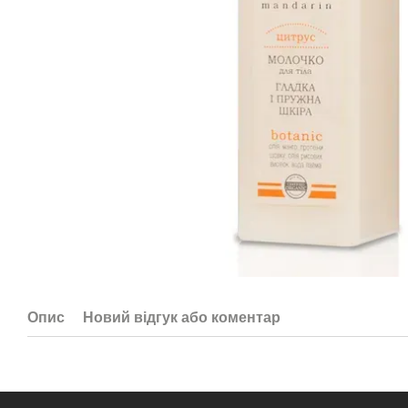
Опис
Новий відгук або коментар