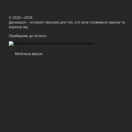
© 2020—2026
Деснашоп – інтернет магазин для тих, хто хоче споживати смачну та
корисну їжу.
Приймаємо до оплати
Мобільна версія