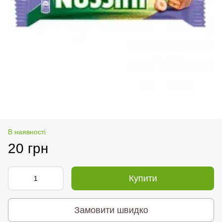
В наявності
20 грн
Купити
Замовити швидко