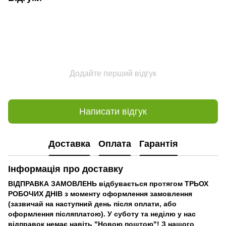
Додайте перший відгук
Написати відгук
Доставка
Оплата
Гарантія
Інформація про доставку
ВІДПРАВКА ЗАМОВЛЕНЬ відбувається протягом ТРЬОХ
РОБОЧИХ ДНІВ з моменту оформлення замовлення
(зазвичай на наступний день після оплати, або
оформлення післяплатою). У суботу та неділю у нас
відправок немає навіть "Новою поштою"! З нашого