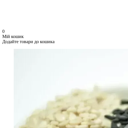
0
Мій кошик
Додайте товари до кошика