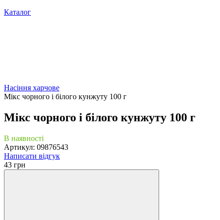
Каталог
Насіння харчове
Мікс чорного і білого кунжуту 100 г
Мікс чорного і білого кунжуту 100 г
В наявності
Артикул: 09876543
Написати відгук
43 грн