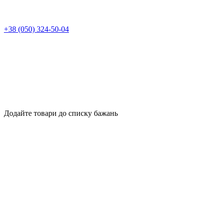
+38 (050) 324-50-04
Додайте товари до списку бажань