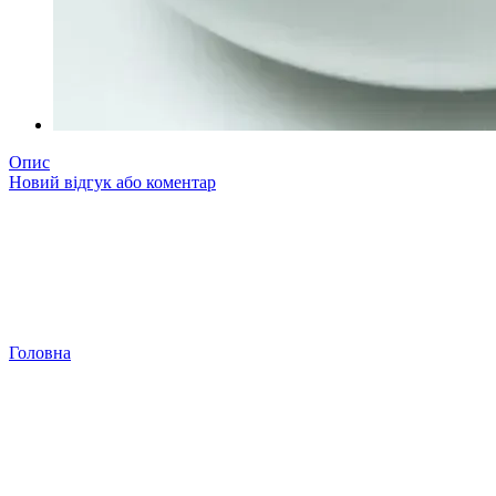
Опис
Новий відгук або коментар
Головна