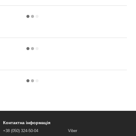
Контактна інформація
+38 (050) 324-50-04
Viber