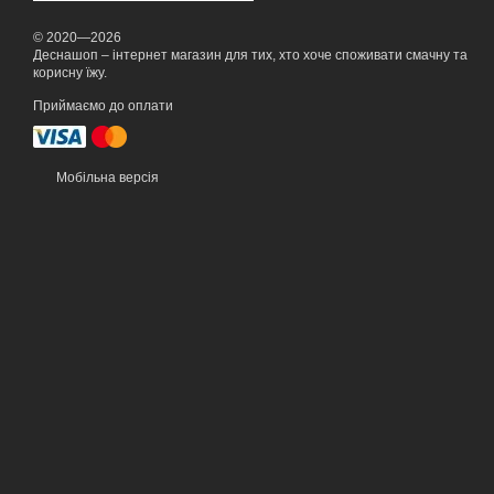
© 2020—2026
Деснашоп – інтернет магазин для тих, хто хоче споживати смачну та
корисну їжу.
Приймаємо до оплати
Мобільна версія