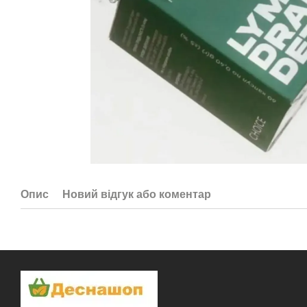
Опис
Новий відгук або коментар