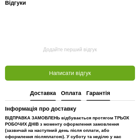
Відгуки
Додайте перший відгук
Написати відгук
Доставка
Оплата
Гарантія
Інформація про доставку
ВІДПРАВКА ЗАМОВЛЕНЬ відбувається протягом ТРЬОХ
РОБОЧИХ ДНІВ з моменту оформлення замовлення
(зазвичай на наступний день після оплати, або
оформлення післяплатою). У суботу та неділю у нас