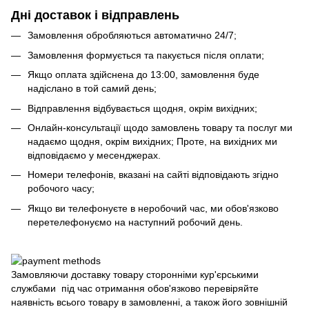
Дні доставок і відправлень
Замовлення обробляються автоматично 24/7;
Замовлення формується та пакується після оплати;
Якщо оплата здійснена до 13:00, замовлення буде
надіслано в той самий день;
Відправлення відбувається щодня, окрім вихідних;
Онлайн-консультації щодо замовлень товару та послуг ми
надаємо щодня, окрім вихідних; Проте, на вихідних ми
відповідаємо у месенджерах.
Номери телефонів, вказані на сайті відповідають згідно
робочого часу;
Якщо ви телефонуєте в неробочий час, ми обов'язково
перетелефонуємо на наступний робочий день.
Замовляючи доставку товару сторонніми кур'єрськими
службами під час отримання обов'язково перевіряйте
наявність всього товару в замовленні, а також його зовнішній