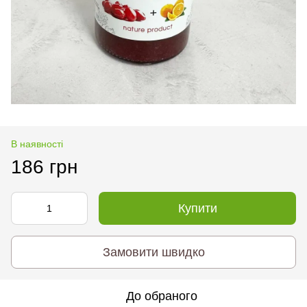
В наявності
186 грн
Купити
Замовити швидко
До обраного