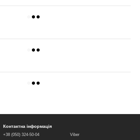
Контактна інформація
+38 (050) 324-50-04
Viber