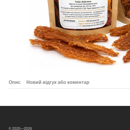
Опис
Новий відгук або коментар
© 2020—2026