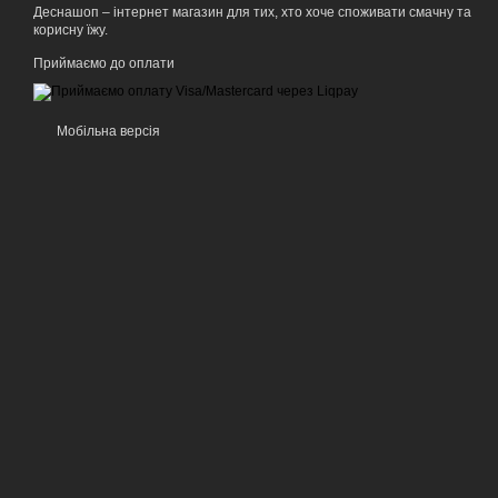
Деснашоп – інтернет магазин для тих, хто хоче споживати смачну та
корисну їжу.
Приймаємо до оплати
Мобільна версія