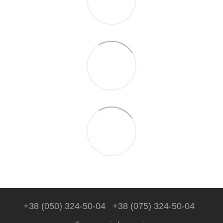
+38 (050) 324-50-04
+38 (075) 324-50-04