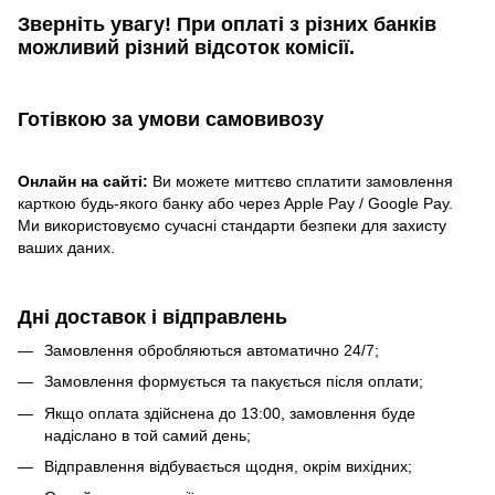
Зверніть увагу!​
При оплаті з різних банків
можливий різний відсоток комісії.
Готівкою
за умови самовивозу
Онлайн на сайті:
Ви можете миттєво сплатити замовлення
карткою будь-якого банку або через Apple Pay / Google Pay.
Ми використовуємо сучасні стандарти безпеки для захисту
ваших даних.
Дні доставок і відправлень
Замовлення обробляються автоматично 24/7;
Замовлення формується та пакується після оплати;
Якщо оплата здійснена до 13:00, замовлення буде
надіслано в той самий день;
Відправлення відбувається щодня, окрім вихідних;