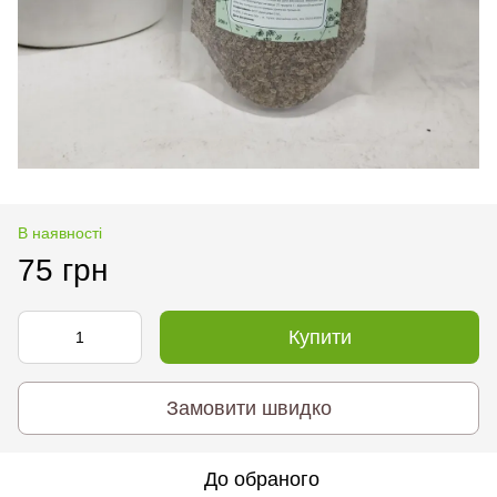
В наявності
75 грн
Купити
Замовити швидко
До обраного