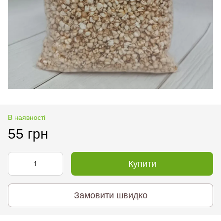
В наявності
55 грн
Купити
Замовити швидко