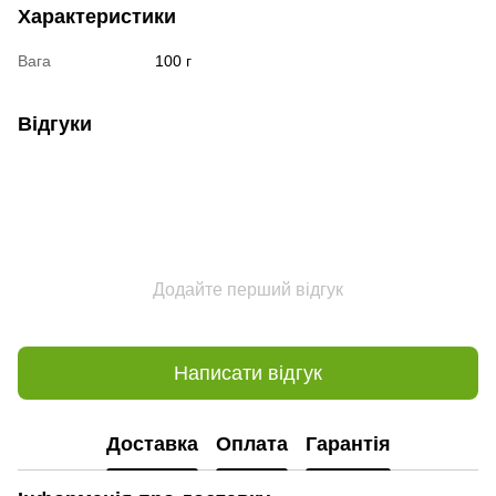
Характеристики
Вага
100 г
Відгуки
Додайте перший відгук
Написати відгук
Доставка
Оплата
Гарантія