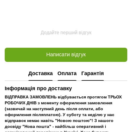
Додайте перший відгук
Написати відгук
Доставка
Оплата
Гарантія
Інформація про доставку
ВІДПРАВКА ЗАМОВЛЕНЬ відбувається протягом ТРЬОХ
РОБОЧИХ ДНІВ з моменту оформлення замовлення
(зазвичай на наступний день після оплати, або
оформлення післяплатою). У суботу та неділю у нас
відправок немає навіть "Новою поштою"! З нашого
досвіду "Нова пошта" - найбільш оперативний і