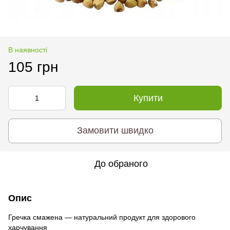
В наявності
105 грн
Купити
Замовити швидко
До обраного
Опис
Гречка смажена — натуральний продукт для здорового
харчування