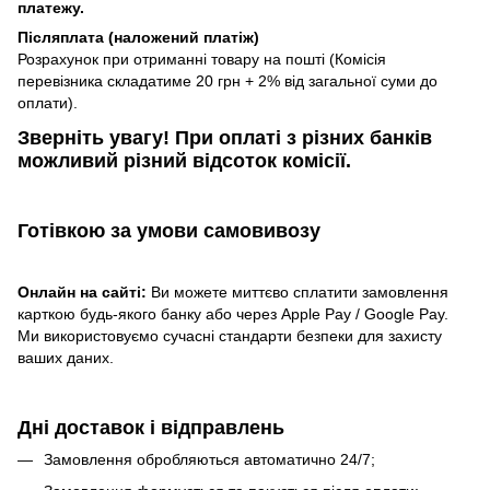
платежу.
Післяплата (наложений платіж)
Розрахунок при отриманні товару на пошті (Комісія
перевізника складатиме 20 грн + 2% від загальної суми до
оплати).
Зверніть увагу!​
При оплаті з різних банків
можливий різний відсоток комісії.
Готівкою
за умови самовивозу
Онлайн на сайті:
Ви можете миттєво сплатити замовлення
карткою будь-якого банку або через Apple Pay / Google Pay.
Ми використовуємо сучасні стандарти безпеки для захисту
ваших даних.
Дні доставок і відправлень
Замовлення обробляються автоматично 24/7;