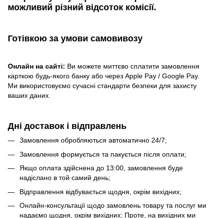
можливий різний відсоток комісії.
Готівкою
за умови самовивозу
Онлайн на сайті:
Ви можете миттєво сплатити замовлення
карткою будь-якого банку або через Apple Pay / Google Pay.
Ми використовуємо сучасні стандарти безпеки для захисту
ваших даних.
Дні доставок і відправлень
Замовлення обробляються автоматично 24/7;
Замовлення формується та пакується після оплати;
Якщо оплата здійснена до 13:00, замовлення буде
надіслано в той самий день;
Відправлення відбувається щодня, окрім вихідних;
Онлайн-консультації щодо замовлень товару та послуг ми
надаємо щодня, окрім вихідних; Проте, на вихідних ми