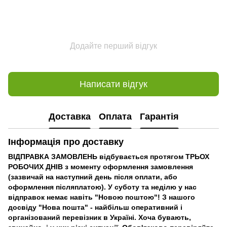
Додайте перший відгук
Написати відгук
Доставка
Оплата
Гарантія
Інформація про доставку
ВІДПРАВКА ЗАМОВЛЕНЬ відбувається протягом ТРЬОХ
РОБОЧИХ ДНІВ з моменту оформлення замовлення
(зазвичай на наступний день після оплати, або
оформлення післяплатою). У суботу та неділю у нас
відправок немає навіть "Новою поштою"! З нашого
досвіду "Нова пошта" - найбільш оперативний і
організований перевізник в Україні. Хоча бувають,