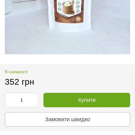
В наявності
352 грн
Купити
Замовити швидко