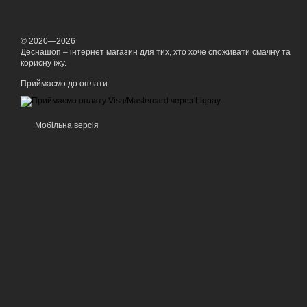
© 2020—2026
Деснашоп – інтернет магазин для тих, хто хоче споживати смачну та
корисну їжу.
Приймаємо до оплати
Мобільна версія