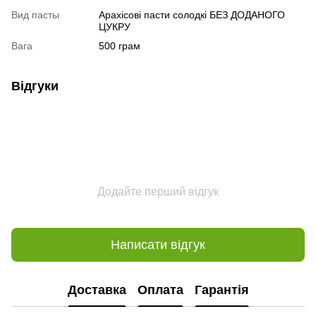
Вид пасты
Арахісові пасти солодкі БЕЗ ДОДАНОГО
ЦУКРУ
Вага
500 грам
Відгуки
Додайте перший відгук
Написати відгук
Доставка
Оплата
Гарантія