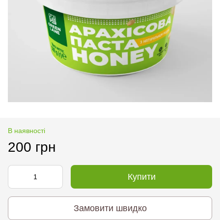
В наявності
200 грн
Купити
Замовити швидко