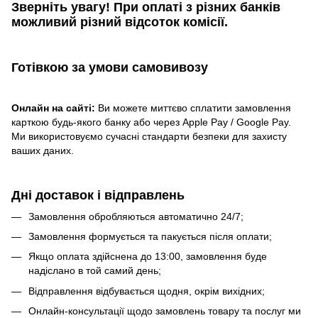
Зверніть увагу!​
При оплаті з різних банків
можливий різний відсоток комісії.
Готівкою
за умови самовивозу
Онлайн на сайті:
Ви можете миттєво сплатити замовлення
карткою будь-якого банку або через Apple Pay / Google Pay.
Ми використовуємо сучасні стандарти безпеки для захисту
ваших даних.
Дні доставок і відправлень
Замовлення обробляються автоматично 24/7;
Замовлення формується та пакується після оплати;
Якщо оплата здійснена до 13:00, замовлення буде
надіслано в той самий день;
Відправлення відбувається щодня, окрім вихідних;
Онлайн-консультації щодо замовлень товару та послуг ми