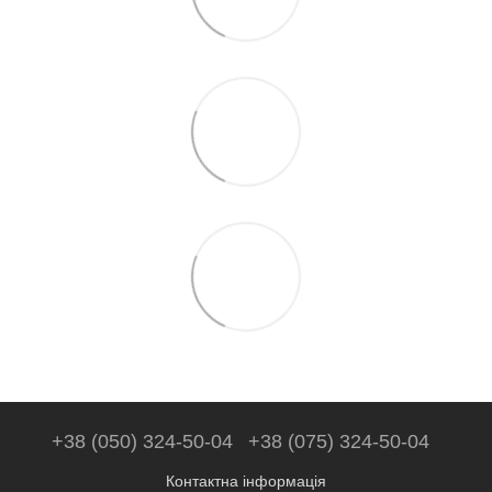
+38 (050) 324-50-04
+38 (075) 324-50-04
Контактна інформація