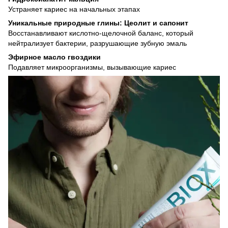
Устраняет кариес на начальных этапах
Уникальные природные глины: Цеолит и сапонит
Восстанавливают кислотно-щелочной баланс, который
нейтрализует бактерии, разрушающие зубную эмаль
Эфирное масло гвоздики
Подавляет микроорганизмы, вызывающие кариес