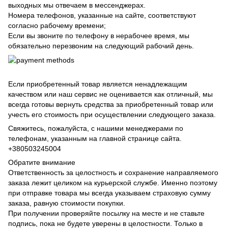
выходных мы отвечаем в мессенджерах.
Номера телефонов, указанные на сайте, соответствуют
согласно рабочему времени;
Если вы звоните по телефону в нерабочее время, мы
обязательно перезвоним на следующий рабочий день.
Если приобретенный товар является ненадлежащим
качеством или наш сервис не оценивается как отличный, мы
всегда готовы вернуть средства за приобретенный товар или
учесть его стоимость при осуществлении следующего заказа.
Свяжитесь, пожалуйста, с нашими менеджерами по
телефонам, указанным на главной странице сайта.
+380503245004
Обратите внимание
Ответственность за целостность и сохранение направляемого
заказа лежит целиком на курьерской службе. Именно поэтому
при отправке товара мы всегда указываем страховую сумму
заказа, равную стоимости покупки.
При получении проверяйте посылку на месте и не ставьте
подпись, пока не будете уверены в целостности. Только в