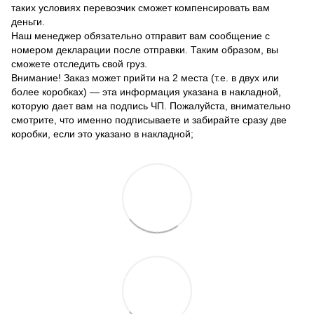
таких условиях перевозчик сможет компенсировать вам
деньги.
Наш менеджер обязательно отправит вам сообщение с
номером декларации после отправки. Таким образом, вы
сможете отследить свой груз.
Внимание! Заказ может прийти на 2 места (т.е. в двух или
более коробках) — эта информация указана в накладной,
которую дает вам на подпись ЧП. Пожалуйста, внимательно
смотрите, что именно подписываете и забирайте сразу две
коробки, если это указано в накладной;