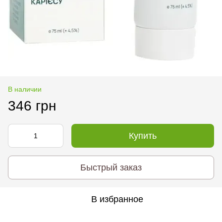
В наличии
346 грн
Купить
Быстрый заказ
В избранное