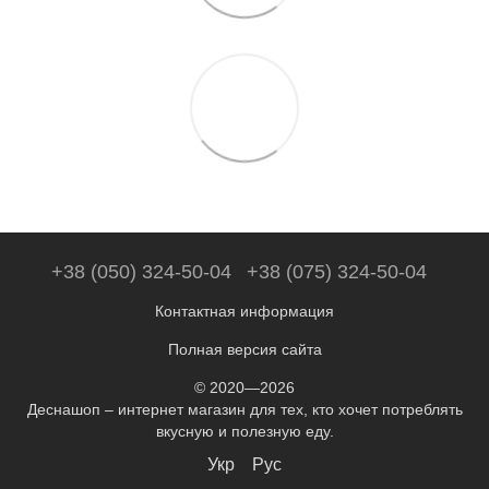
+38 (050) 324-50-04
+38 (075) 324-50-04
Контактная информация
Полная версия сайта
© 2020—2026
Деснашоп – интернет магазин для тех, кто хочет потреблять
вкусную и полезную еду.
Укр
Рус