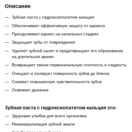
Описание
Зубная паста с гидроксиопатитом кальция
Обеспечивает эффективную защиту от кариеса
Преодолевает кариес на начальных стадиях
Защищает зубы от повреждения
Удаляет зубной налет и предотвращает его образование
на длительное время
Возвращает эмали первоначальную плотность и гладкость
Очищает и полирует поверхность зубов до блеска
Снижает повышенную чувствительность зубов
Освежает дыхание
Зубная паста с гидроксиопатитом кальция это:
Здоровая улыбка для всего организма
Реминерализация зубной эмали