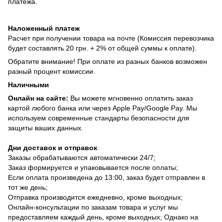
платежа.
Наложенный платеж
Расчет при получении товара на почте (Комиссия перевозчика
будет составлять 20 грн. + 2% от общей суммы к оплате).
Обратите внимание! При оплате из разных банков возможен
разный процент комиссии.
Наличными
Онлайн на сайте:
Вы можете мгновенно оплатить заказ
картой любого банка или через Apple Pay/Google Pay. Мы
используем современные стандарты безопасности для
защиты ваших данных.
Дни доставок и отправок
Заказы обрабатываются автоматически 24/7;
Заказ формируется и упаковывается после оплаты;
Если оплата произведена до 13:00, заказ будет отправлен в
тот же день;
Отправка производится ежедневно, кроме выходных;
Онлайн-консультации по заказам товара и услуг мы
предоставляем каждый день, кроме выходных; Однако на