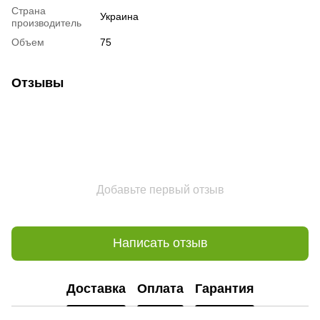
Страна
Украина
производитель
Объем
75
Отзывы
Добавьте первый отзыв
Написать отзыв
Доставка
Оплата
Гарантия