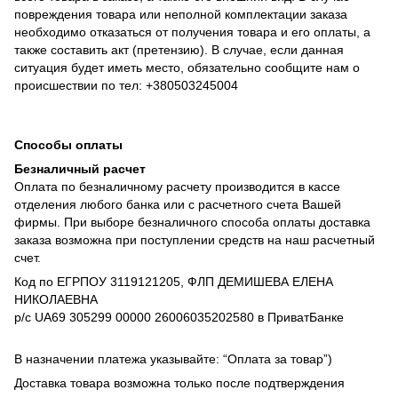
повреждения товара или неполной комплектации заказа
необходимо отказаться от получения товара и его оплаты, а
также составить акт (претензию). В случае, если данная
ситуация будет иметь место, обязательно сообщите нам о
происшествии по тел: +380503245004
Способы оплаты
Безналичный расчет
Оплата по безналичному расчету производится в кассе
отделения любого банка или с расчетного счета Вашей
фирмы. При выборе безналичного способа оплаты доставка
заказа возможна при поступлении средств на наш расчетный
счет.
Код по ЕГРПОУ 3119121205, ФЛП ДЕМИШЕВА ЕЛЕНА
НИКОЛАЕВНА
р/с UA69 305299 00000 26006035202580 в ПриватБанке
В назначении платежа указывайте: “Оплата за товар”)
Доставка товара возможна только после подтверждения