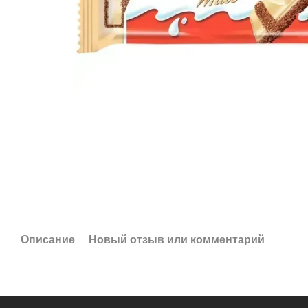
Описание
Новый отзыв или комментарий