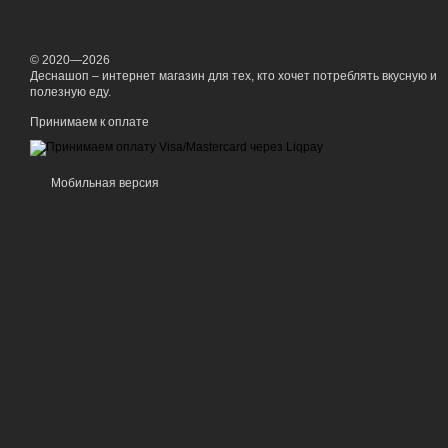
© 2020—2026
Деснашоп – интернет магазин для тех, кто хочет потреблять вкусную и
полезную еду.
Принимаем к оплате
Мобильная версия