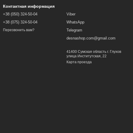
Контактная информация
+38 (050) 324-50-04
Viber
+38 (075) 324-50-04
WhatsApp
Telegram
Перезвонить вам?
desnashop.com@gmail.com
41400 Сумская область г. Глухов
улица Институтская, 22
Карта проезда