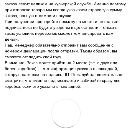
заказа лежит целиком на курьерской службе. Именно поэтому
при отправке товара мы всегда указываем страховую сумму
заказа, равную стоимости покупки.
При получении проверяйте посылку на месте и не ставьте
подпись, пока не будете уверены в целостности. Только в
таких условиях перевозчик сможет компенсировать вам
деньги.
Наш менеджер обязательно отправит вам сообщение с
номером декларации после отправки. Таким образом, вы
сможете отследить свой груз.
Внимание! Заказ может прийти на 2 места (т.е. в двух или
более коробках) — эта информация указана в накладной,
которую дает вам на подпись ЧП. Пожалуйста, внимательно
смотрите, что именно подписываете и забирайте сразу две
коробки, если это указано в накладной;