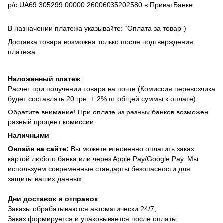
р/с UA69 305299 00000 26006035202580 в ПриватБанке
В назначении платежа указывайте: “Оплата за товар”)
Доставка товара возможна только после подтверждения
платежа.
Наложенный платеж
Расчет при получении товара на почте (Комиссия перевозчика
будет составлять 20 грн. + 2% от общей суммы к оплате).
Обратите внимание! При оплате из разных банков возможен
разный процент комиссии.
Наличными
Онлайн на сайте:
Вы можете мгновенно оплатить заказ
картой любого банка или через Apple Pay/Google Pay. Мы
используем современные стандарты безопасности для
защиты ваших данных.
Дни доставок и отправок
Заказы обрабатываются автоматически 24/7;
Заказ формируется и упаковывается после оплаты;