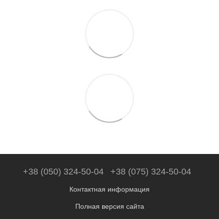
+38 (050) 324-50-04
+38 (075) 324-50-04
Контактная информация
Полная версия сайта