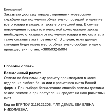
Внимание!
Заказывая доставку товара сторонними курьерскими
службами при получении обязательно проверяйте наличие
всего товара в заказе, а также его внешний вид. В случае
повреждения товара или неполной комплектации заказа
необходимо отказаться от получения товара и его оплаты, а
также составить акт (претензию). В случае, если данная
ситуация будет иметь место, обязательно сообщите нам о
происшествии по тел: +380503245004
Способы оплаты
Безналичный расчет
Оплата по безналичному расчету производится в кассе
отделения любого банка или с расчетного счета Вашей
фирмы. При выборе безналичного способа оплаты доставка
заказа возможна при поступлении средств на наш расчетный
счет.
Код по ЕГРПОУ 3119121205, ФЛП ДЕМИШЕВА ЕЛЕНА
НИКОЛАЕВНА