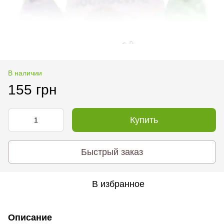
В наличии
155 грн
Купить
Быстрый заказ
В избранное
Описание