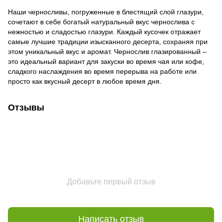
Наши черносливы, погруженные в блестящий слой глазури,
сочетают в себе богатый натуральный вкус чернослива с
нежностью и сладостью глазури. Каждый кусочек отражает
самые лучшие традиции изысканного десерта, сохраняя при
этом уникальный вкус и аромат. Чернослив глазированный –
это идеальный вариант для закуски во время чая или кофе,
сладкого наслаждения во время перерыва на работе или
просто как вкусный десерт в любое время дня.
Отзывы
Добавьте первый отзыв
Написать отзыв