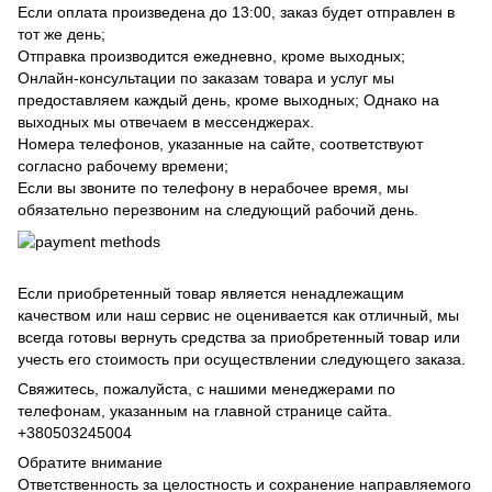
Если оплата произведена до 13:00, заказ будет отправлен в
тот же день;
Отправка производится ежедневно, кроме выходных;
Онлайн-консультации по заказам товара и услуг мы
предоставляем каждый день, кроме выходных; Однако на
выходных мы отвечаем в мессенджерах.
Номера телефонов, указанные на сайте, соответствуют
согласно рабочему времени;
Если вы звоните по телефону в нерабочее время, мы
обязательно перезвоним на следующий рабочий день.
Если приобретенный товар является ненадлежащим
качеством или наш сервис не оценивается как отличный, мы
всегда готовы вернуть средства за приобретенный товар или
учесть его стоимость при осуществлении следующего заказа.
Свяжитесь, пожалуйста, с нашими менеджерами по
телефонам, указанным на главной странице сайта.
+380503245004
Обратите внимание
Ответственность за целостность и сохранение направляемого