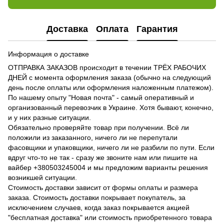
Доставка
Оплата
Гарантия
Информация о доставке
ОТПРАВКА ЗАКАЗОВ происходит в течении ТРЁХ РАБОЧИХ
ДНЕЙ с момента оформления заказа (обычно на следующий
день после оплаты или оформления наложенным платежом).
По нашему опыту "Новая почта" - самый оперативный и
организованный перевозчик в Украине. Хотя бывают, конечно,
и у них разные ситуации.
Обязательно проверяйте товар при получении. Всё ли
положили из заказанного, ничего ли не перепутали
фасовщики и упаковщики, ничего ли не разбили по пути. Если
вдруг что-то не так - сразу же звоните нам или пишите на
вайбер +380503245004 и мы предложим варианты решения
возникшей ситуации.
Стоимость доставки зависит от формы оплаты и размера
заказа. Стоимость доставки покрывает покупатель, за
исключением случаев, когда заказ покрывается акцией
"бесплатная доставка" или стоимость приобретенного товара