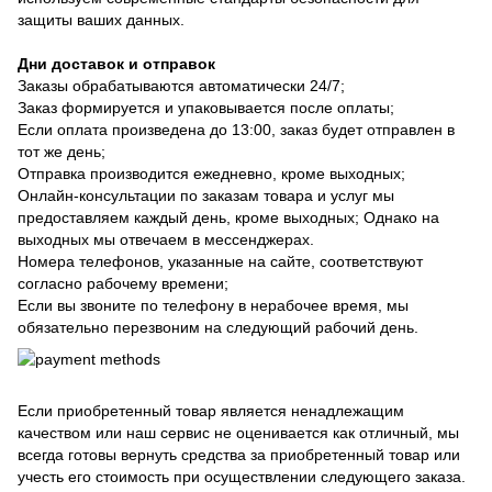
защиты ваших данных.
Дни доставок и отправок
Заказы обрабатываются автоматически 24/7;
Заказ формируется и упаковывается после оплаты;
Если оплата произведена до 13:00, заказ будет отправлен в
тот же день;
Отправка производится ежедневно, кроме выходных;
Онлайн-консультации по заказам товара и услуг мы
предоставляем каждый день, кроме выходных; Однако на
выходных мы отвечаем в мессенджерах.
Номера телефонов, указанные на сайте, соответствуют
согласно рабочему времени;
Если вы звоните по телефону в нерабочее время, мы
обязательно перезвоним на следующий рабочий день.
Если приобретенный товар является ненадлежащим
качеством или наш сервис не оценивается как отличный, мы
всегда готовы вернуть средства за приобретенный товар или
учесть его стоимость при осуществлении следующего заказа.