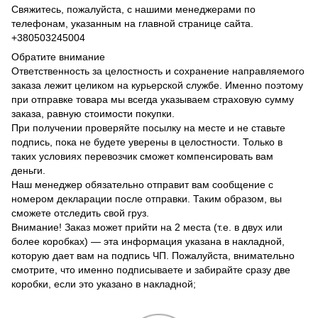
Свяжитесь, пожалуйста, с нашими менеджерами по
телефонам, указанным на главной странице сайта.
+380503245004
Обратите внимание
Ответственность за целостность и сохранение направляемого
заказа лежит целиком на курьерской службе. Именно поэтому
при отправке товара мы всегда указываем страховую сумму
заказа, равную стоимости покупки.
При получении проверяйте посылку на месте и не ставьте
подпись, пока не будете уверены в целостности. Только в
таких условиях перевозчик сможет компенсировать вам
деньги.
Наш менеджер обязательно отправит вам сообщение с
номером декларации после отправки. Таким образом, вы
сможете отследить свой груз.
Внимание! Заказ может прийти на 2 места (т.е. в двух или
более коробках) — эта информация указана в накладной,
которую дает вам на подпись ЧП. Пожалуйста, внимательно
смотрите, что именно подписываете и забирайте сразу две
коробки, если это указано в накладной;