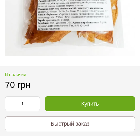
В наличии
70 грн
Купить
Быстрый заказ