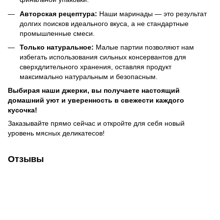
Авторская рецептура:
Наши маринады — это результат
долгих поисков идеального вкуса, а не стандартные
промышленные смеси.
Только натуральное:
Малые партии позволяют нам
избегать использования сильных консервантов для
сверхдлительного хранения, оставляя продукт
максимально натуральным и безопасным.
Выбирая наши джерки, вы получаете настоящий
домашний уют и уверенность в свежести каждого
кусочка!
Заказывайте прямо сейчас и откройте для себя новый
уровень мясных деликатесов!
Отзывы