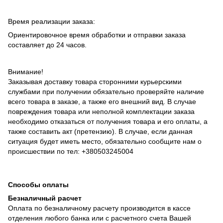
Время реализации заказа:
Ориентировочное время обработки и отправки заказа
составляет до 24 часов.
Внимание!
Заказывая доставку товара сторонними курьерскими
службами при получении обязательно проверяйте наличие
всего товара в заказе, а также его внешний вид. В случае
повреждения товара или неполной комплектации заказа
необходимо отказаться от получения товара и его оплаты, а
также составить акт (претензию). В случае, если данная
ситуация будет иметь место, обязательно сообщите нам о
происшествии по тел: +380503245004
Способы оплаты
Безналичный расчет
Оплата по безналичному расчету производится в кассе
отделения любого банка или с расчетного счета Вашей