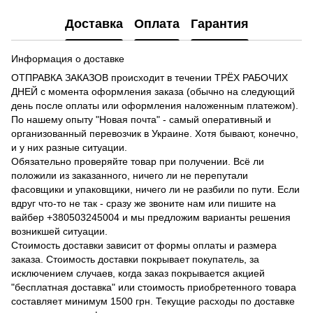
Доставка
Оплата
Гарантия
Информация о доставке
ОТПРАВКА ЗАКАЗОВ происходит в течении ТРЁХ РАБОЧИХ
ДНЕЙ с момента оформления заказа (обычно на следующий
день после оплаты или оформления наложенным платежом).
По нашему опыту "Новая почта" - самый оперативный и
организованный перевозчик в Украине. Хотя бывают, конечно,
и у них разные ситуации.
Обязательно проверяйте товар при получении. Всё ли
положили из заказанного, ничего ли не перепутали
фасовщики и упаковщики, ничего ли не разбили по пути. Если
вдруг что-то не так - сразу же звоните нам или пишите на
вайбер +380503245004 и мы предложим варианты решения
возникшей ситуации.
Стоимость доставки зависит от формы оплаты и размера
заказа. Стоимость доставки покрывает покупатель, за
исключением случаев, когда заказ покрывается акцией
"бесплатная доставка" или стоимость приобретенного товара
составляет минимум 1500 грн. Текущие расходы по доставке