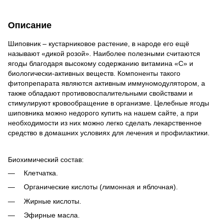
Описание
Шиповник – кустарниковое растение, в народе его ещё
называют «дикой розой». Наиболее полезными считаются
ягоды благодаря высокому содержанию витамина «С» и
биологически-активных веществ. Компоненты такого
фитопрепарата являются активным иммуномодулятором, а
также обладают противовоспалительными свойствами и
стимулируют кровообращение в организме. Целебные ягоды
шиповника можно недорого купить на нашем сайте, а при
необходимости из них можно легко сделать лекарственное
средство в домашних условиях для лечения и профилактики.
Биохимический состав:
Клетчатка.
Органические кислоты (лимонная и яблочная).
Жирные кислоты.
Эфирные масла.