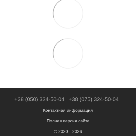
+38 (050) 324-50-04
+38 (075) 324-50-04
Контактная информация
Полная версия сайта
© 2020—2026