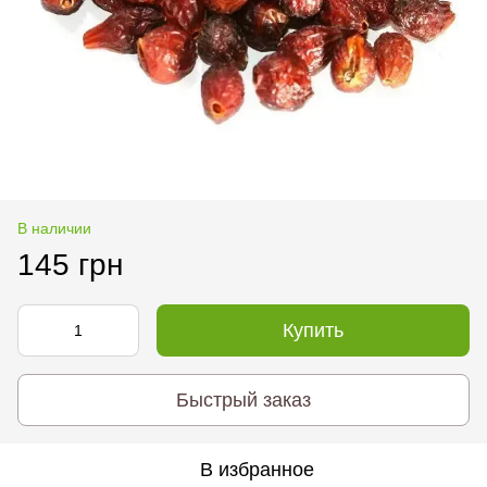
В наличии
145 грн
Купить
Быстрый заказ
В избранное