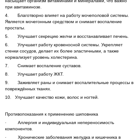
насыщает организм витаминами и минералами, что важно
при авитаминозе.
4. Благотворно влияет на работу мочеполовой системы.
Является мочегонным средством и снимает воспаление
простаты.
5. Улучшает секрецию желчи и восстанавливает печень.
6. Улучшает работу кровеносной системы. Укрепляет
стенки сосудов, делает их более эластичными, а также
нормализует уровень холестерина.
7. Снимает воспаление суставов.
8. Улучшает работу ЖКТ.
9. Заживляет раны и снимает воспалительные процессы в
повреждённых тканях.
10. Улучшает качество кожи, волос и ногтей.
Противопоказания к применению шиповника
· Аллергия и индивидуальная непереносимость
компонентов.
· Хронические заболевания желудка и кишечника в