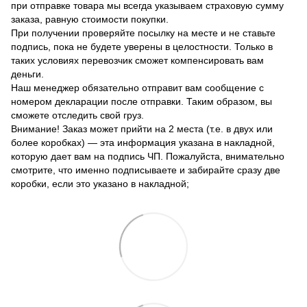
при отправке товара мы всегда указываем страховую сумму
заказа, равную стоимости покупки.
При получении проверяйте посылку на месте и не ставьте
подпись, пока не будете уверены в целостности. Только в
таких условиях перевозчик сможет компенсировать вам
деньги.
Наш менеджер обязательно отправит вам сообщение с
номером декларации после отправки. Таким образом, вы
сможете отследить свой груз.
Внимание! Заказ может прийти на 2 места (т.е. в двух или
более коробках) — эта информация указана в накладной,
которую дает вам на подпись ЧП. Пожалуйста, внимательно
смотрите, что именно подписываете и забирайте сразу две
коробки, если это указано в накладной;