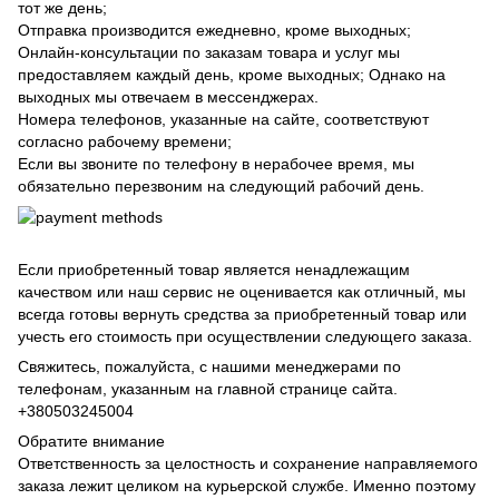
тот же день;
Отправка производится ежедневно, кроме выходных;
Онлайн-консультации по заказам товара и услуг мы
предоставляем каждый день, кроме выходных; Однако на
выходных мы отвечаем в мессенджерах.
Номера телефонов, указанные на сайте, соответствуют
согласно рабочему времени;
Если вы звоните по телефону в нерабочее время, мы
обязательно перезвоним на следующий рабочий день.
Если приобретенный товар является ненадлежащим
качеством или наш сервис не оценивается как отличный, мы
всегда готовы вернуть средства за приобретенный товар или
учесть его стоимость при осуществлении следующего заказа.
Свяжитесь, пожалуйста, с нашими менеджерами по
телефонам, указанным на главной странице сайта.
+380503245004
Обратите внимание
Ответственность за целостность и сохранение направляемого
заказа лежит целиком на курьерской службе. Именно поэтому