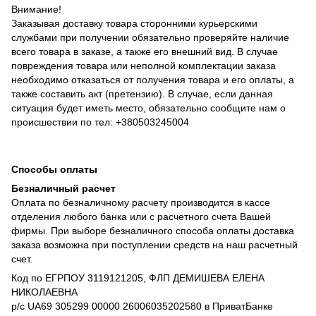
Внимание!
Заказывая доставку товара сторонними курьерскими
службами при получении обязательно проверяйте наличие
всего товара в заказе, а также его внешний вид. В случае
повреждения товара или неполной комплектации заказа
необходимо отказаться от получения товара и его оплаты, а
также составить акт (претензию). В случае, если данная
ситуация будет иметь место, обязательно сообщите нам о
происшествии по тел: +380503245004
Способы оплаты
Безналичный расчет
Оплата по безналичному расчету производится в кассе
отделения любого банка или с расчетного счета Вашей
фирмы. При выборе безналичного способа оплаты доставка
заказа возможна при поступлении средств на наш расчетный
счет.
Код по ЕГРПОУ 3119121205, ФЛП ДЕМИШЕВА ЕЛЕНА
НИКОЛАЕВНА
р/с UA69 305299 00000 26006035202580 в ПриватБанке