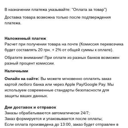
В назначении платежа указывайте: “Оплата за товар”)
Доставка товара возможна только после подтверждения
платежа.
Наложенный платеж
Расчет при получении товара на почте (Комиссия перевозчика
будет составлять 20 грн. + 2% от общей суммы к оплате).
Обратите внимание! При оплате из разных банков возможен
разный процент комиссии.
Наличными
Онлайн на сайте:
Вы можете мгновенно оплатить заказ
картой любого банка или через Apple Pay/Google Pay. Мы
используем современные стандарты безопасности для
защиты ваших данных.
Дни доставок и отправок
Заказы обрабатываются автоматически 24/7;
Заказ формируется и упаковывается после оплаты;
Если оплата произведена до 13:00, заказ будет отправлен в