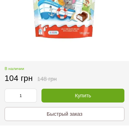
В наличии
104 грн
148 грн
Купить
Быстрый заказ