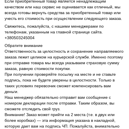
Если приобретенный товар является ненадлежащим
качеством или наш сервис не оценивается как отличный, мы
всегда готовы вернуть средства за приобретенный товар или
учесть его стоимость при осуществлении следующего заказа.
Свяжитесь, пожалуйста, с нашими менеджерами по
телефонам, указанным на главной странице сайта.
+380503245004
Обратите внимание
Ответственность за целостность и сохранение направляемого
заказа лежит целиком на курьерской службе. Именно поэтому
при отправке товара мы всегда указываем страховую сумму
заказа, равную стоимости покупки.
При получении проверяйте посылку на месте и не ставьте
подпись, пока не будете уверены в целостности. Только в
таких условиях перевозчик сможет компенсировать вам
деньги.
Наш менеджер обязательно отправит вам сообщение с
номером декларации после отправки. Таким образом, вы
сможете отследить свой груз.
Внимание! Заказ может прийти на 2 места (т.е. в двух или
более коробках) — эта информация указана в накладной,
которую дает вам на подпись ЧП. Пожалуйста, внимательно