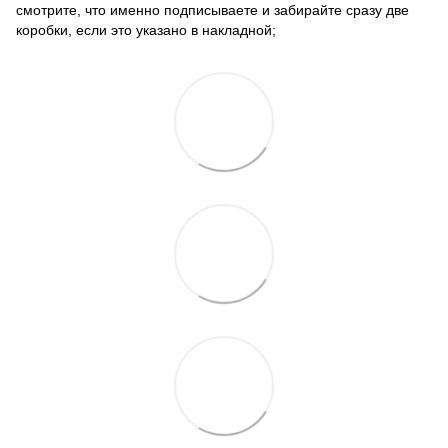
смотрите, что именно подписываете и забирайте сразу две
коробки, если это указано в накладной;