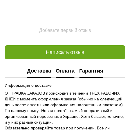
Добавьте первый отзыв
Написать отзыв
Доставка
Оплата
Гарантия
Информация о доставке
ОТПРАВКА ЗАКАЗОВ происходит в течении ТРЁХ РАБОЧИХ
ДНЕЙ с момента оформления заказа (обычно на следующий
день после оплаты или оформления наложенным платежом).
По нашему опыту "Новая почта" - самый оперативный и
организованный перевозчик в Украине. Хотя бывают, конечно,
и у них разные ситуации.
Обязательно проверяйте товар при получении. Всё ли