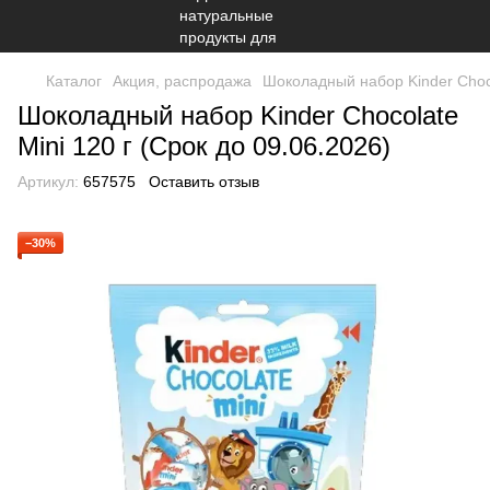
Каталог
Акция, распродажа
Шоколадный набор Kinder Choco
Шоколадный набор Kinder Chocolate
Mini 120 г (Срок до 09.06.2026)
Артикул:
657575
Оставить отзыв
−30%