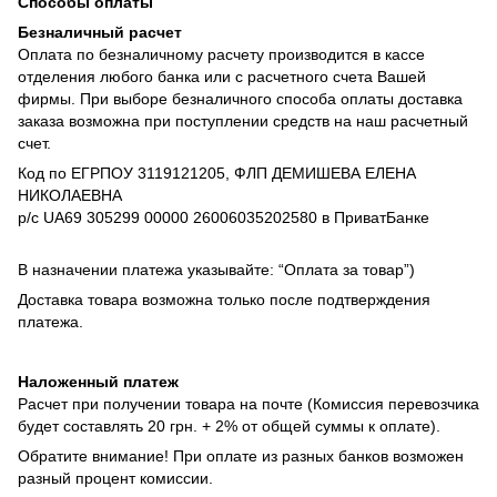
Способы оплаты
Безналичный расчет
Оплата по безналичному расчету производится в кассе
отделения любого банка или с расчетного счета Вашей
фирмы. При выборе безналичного способа оплаты доставка
заказа возможна при поступлении средств на наш расчетный
счет.
Код по ЕГРПОУ 3119121205, ФЛП ДЕМИШЕВА ЕЛЕНА
НИКОЛАЕВНА
р/с UA69 305299 00000 26006035202580 в ПриватБанке
В назначении платежа указывайте: “Оплата за товар”)
Доставка товара возможна только после подтверждения
платежа.
Наложенный платеж
Расчет при получении товара на почте (Комиссия перевозчика
будет составлять 20 грн. + 2% от общей суммы к оплате).
Обратите внимание! При оплате из разных банков возможен
разный процент комиссии.