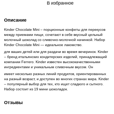
В избранное
Описание
Kinder Chocolate Mini – порционные конфеты для перекусов
между приемами пищи, сочетают в себе вкусный цельный
молочный шоколад со сливочно-молочной начинкой. Набор
Kinder Chocolate Mini — идеальное лакомство.
для ваших детей или для раздачи во время вечеринок. Kinder
– бренд итальянских кондитерских изделий, принадлежащий
компании Ferrero. Kinder известен высококачественными
ингредиентами и уникальным сливочным вкусом. Он
имеет несколько разных линий продуктов, ориентированных
на разный возраст, и доступен во многих странах мира. Kinder
– популярный выбор для тех, кто ищет сладкого и сытного.
Набор состоит из 19 мини шоколадок.
Отзывы