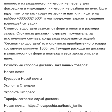
положили из заказанного, ничего ли не перепутали
фасовщики и упаковщики, ничего ли не разбили по пути. Если
вдруг что-то не так - сразу же звоните нам или пишите на
вайбер +380503245004 и мы предложим варианты решения
возникшей ситуации.
Стоимость доставки зависит от формы оплаты и размера
заказа. Стоимость доставки покрывает покупатель, за
исключением случаев, когда заказ покрывается акцией
"бесплатная доставка" или стоимость приобретенного товара
составляет минимум 1500 грн. Текущие расходы по доставке
в зависимости от формы платежа и веса заказа описаны
ниже.
Возможные способы доставки заказанных товаров:
Новая почта
Курьером Новой почты
Укрпочта Стандрат
Укрпочта Экспресс
Тарифы согласно служб доставки:
Новая почта - https://novaposhta.ua/basic_tariffs