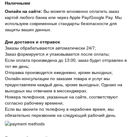
Наличными
Онлайн на сайте:
Вы можете мгновенно оплатить заказ
картой любого банка или через Apple Pay/Google Pay. Мы
используем современные стандарты безопасности для
защиты ваших данных.
Дни доставок и отправок
Заказы обрабатываются автоматически 24/7;
Заказ формируется и упаковывается после оплаты;
Если оплата произведена до 13:00, заказ будет отправлен в
тот же день;
Отправка производится ежедневно, кроме выходных;
Онлайн-консультации по заказам товара и услуг мы
предоставляем каждый день, кроме выходных; Однако на
выходных мы отвечаем в мессенджерах.
Номера телефонов, указанные на сайте, соответствуют
согласно рабочему времени;
Если вы звоните по телефону в нерабочее время, мы
обязательно перезвоним на следующий рабочий день.