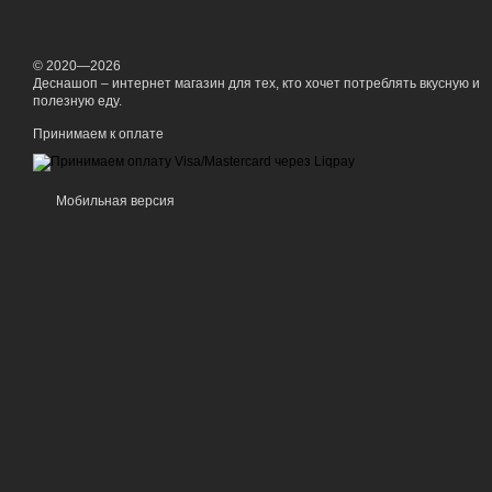
© 2020—2026
Деснашоп – интернет магазин для тех, кто хочет потреблять вкусную и
полезную еду.
Принимаем к оплате
Мобильная версия