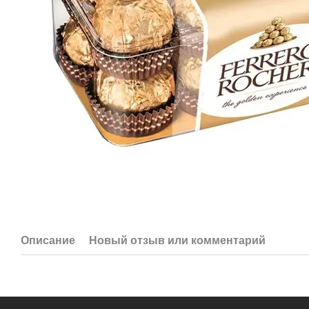
Описание
Новый отзыв или комментарий