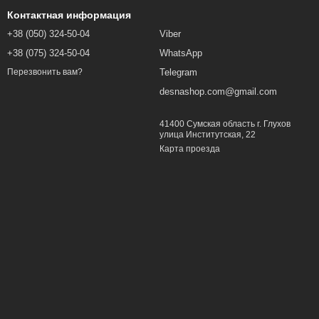
Контактная информация
+38 (050) 324-50-04
Viber
+38 (075) 324-50-04
WhatsApp
Telegram
Перезвонить вам?
desnashop.com@gmail.com
41400 Сумская область г. Глухов
улица Институтская, 22
Карта проезда