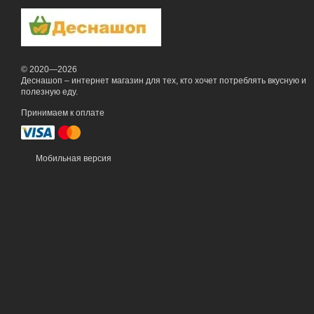
© 2020—2026
Деснашоп – интернет магазин для тех, кто хочет потреблять вкусную и
полезную еду.
Принимаем к оплате
Мобильная версия