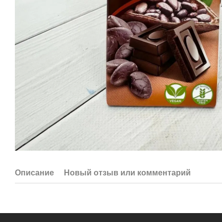
Описание
Новый отзыв или комментарий