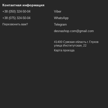
Контактная информация
+38 (050) 324-50-04
Viber
+38 (075) 324-50-04
WhatsApp
Telegram
Перезвонить вам?
desnashop.com@gmail.com
41400 Сумская область г. Глухов
улица Институтская, 22
Карта проезда