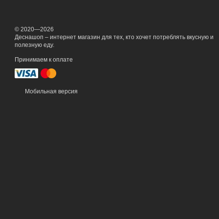
© 2020—2026
Деснашоп – интернет магазин для тех, кто хочет потреблять вкусную и
полезную еду.
Принимаем к оплате
Мобильная версия