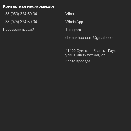
Контактная информация
+38 (050) 324-50-04
Viber
+38 (075) 324-50-04
WhatsApp
Telegram
Перезвонить вам?
desnashop.com@gmail.com
41400 Сумская область г. Глухов
улица Институтская, 22
Карта проезда