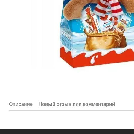
Описание
Новый отзыв или комментарий