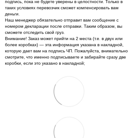
подпись, пока не будете уверены в целостности. Только в
таких условиях перевозчик сможет компенсировать вам
деньги.
Наш менеджер обязательно отправит вам сообщение с
номером декларации после отправки. Таким образом, вы
сможете отследить свой груз.
Внимание! Заказ может прийти на 2 места (т.е. в двух или
более коробках) — эта информация указана в накладной,
которую дает вам на подпись ЧП. Пожалуйста, внимательно
смотрите, что именно подписываете и забирайте сразу две
коробки, если это указано в накладной;