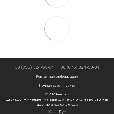
+38 (050) 324-50-04
+38 (075) 324-50-04
Контактная информация
Полная версия сайта
© 2020—2026
Деснашоп – интернет магазин для тех, кто хочет потреблять
вкусную и полезную еду.
Укр
Рус