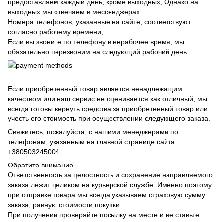
предоставляем каждый день, кроме выходных; Однако на
выходных мы отвечаем в мессенджерах.
Номера телефонов, указанные на сайте, соответствуют
согласно рабочему времени;
Если вы звоните по телефону в нерабочее время, мы
обязательно перезвоним на следующий рабочий день.
Если приобретенный товар является ненадлежащим
качеством или наш сервис не оценивается как отличный, мы
всегда готовы вернуть средства за приобретенный товар или
учесть его стоимость при осуществлении следующего заказа.
Свяжитесь, пожалуйста, с нашими менеджерами по
телефонам, указанным на главной странице сайта.
+380503245004
Обратите внимание
Ответственность за целостность и сохранение направляемого
заказа лежит целиком на курьерской службе. Именно поэтому
при отправке товара мы всегда указываем страховую сумму
заказа, равную стоимости покупки.
При получении проверяйте посылку на месте и не ставьте