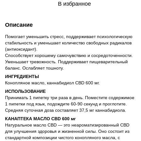
В избранное
Описание
Помогает уменьшить стресс, поддерживает психологическую
стабильность и уменьшает количество свободных радикалов
(антиоксидант).
Способствует хорошему самочувствию и сосредоточенности.
Уменьшает тревожность. Поддерживает пищеварительный
баланс. Ослабляет тошноту.
ИНГРЕДИЕНТЫ
Конопляное масло, каннабидиол CBD 600 мг.
ИСПОЛЬЗОВАНИЕ
Принимать 1 пипетку три раза в день. Поместите содержимое
1 пипетки под язык, подождите 60-90 секунд и проглотите.
Средняя суточная доза составляет 37,5 мг каннабидиола.
КАНАПТЕКА МАСЛО CBD 600 мг
Натуральное масло CBD — это неароматизированный CBD
для улучшения здоровья и жизненной силы. Оно состоит из
стандартной композиции чистого конопляного масла, с