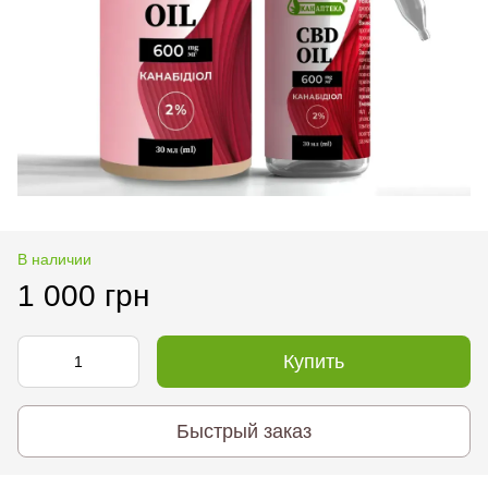
В наличии
1 000 грн
Купить
Быстрый заказ