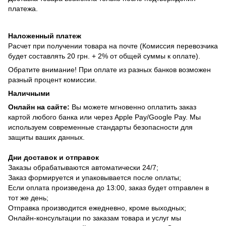
платежа.
Наложенный платеж
Расчет при получении товара на почте (Комиссия перевозчика
будет составлять 20 грн. + 2% от общей суммы к оплате).
Обратите внимание! При оплате из разных банков возможен
разный процент комиссии.
Наличными
Онлайн на сайте:
Вы можете мгновенно оплатить заказ
картой любого банка или через Apple Pay/Google Pay. Мы
используем современные стандарты безопасности для
защиты ваших данных.
Дни доставок и отправок
Заказы обрабатываются автоматически 24/7;
Заказ формируется и упаковывается после оплаты;
Если оплата произведена до 13:00, заказ будет отправлен в
тот же день;
Отправка производится ежедневно, кроме выходных;
Онлайн-консультации по заказам товара и услуг мы