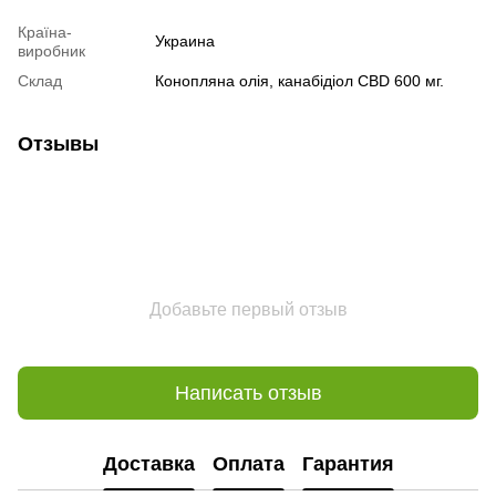
Країна-
Украина
виробник
Склад
Конопляна олія, канабідіол CBD 600 мг.
Отзывы
Добавьте первый отзыв
Написать отзыв
Доставка
Оплата
Гарантия