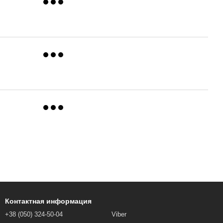
Контактная информация
+38 (050) 324-50-04
Viber