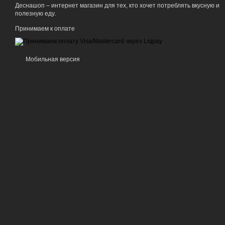
Деснашоп – интернет магазин для тех, кто хочет потреблять вкусную и
полезную еду.
Принимаем к оплате
Мобильная версия