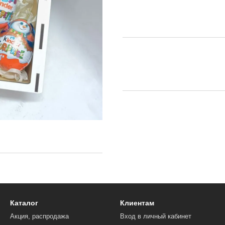
Каталог
Клиентам
Акция, распродажа
Вход в личный кабинет