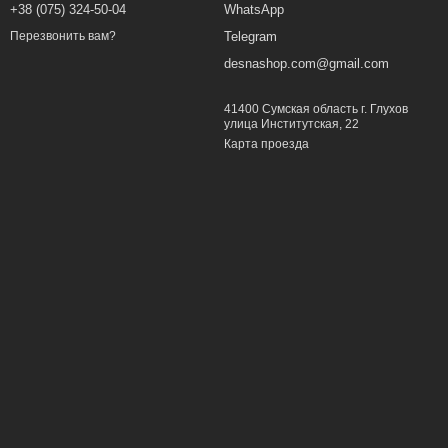
+38 (075) 324-50-04
WhatsApp
Telegram
Перезвонить вам?
desnashop.com@gmail.com
41400 Сумская область г. Глухов
улица Институтская, 22
Карта проезда