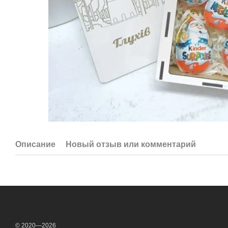
Описание
Новый отзыв или комментарий
© 2020—2026