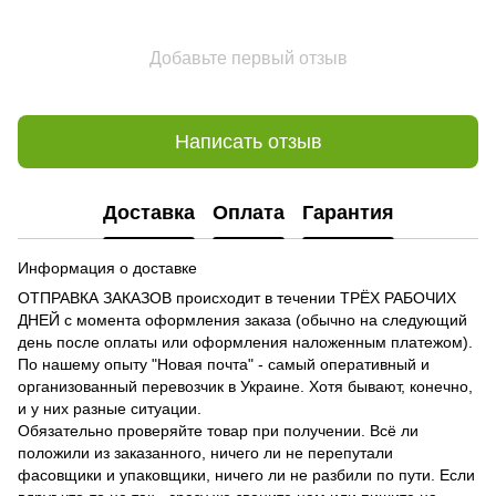
Добавьте первый отзыв
Написать отзыв
Доставка
Оплата
Гарантия
Информация о доставке
ОТПРАВКА ЗАКАЗОВ происходит в течении ТРЁХ РАБОЧИХ
ДНЕЙ с момента оформления заказа (обычно на следующий
день после оплаты или оформления наложенным платежом).
По нашему опыту "Новая почта" - самый оперативный и
организованный перевозчик в Украине. Хотя бывают, конечно,
и у них разные ситуации.
Обязательно проверяйте товар при получении. Всё ли
положили из заказанного, ничего ли не перепутали
фасовщики и упаковщики, ничего ли не разбили по пути. Если