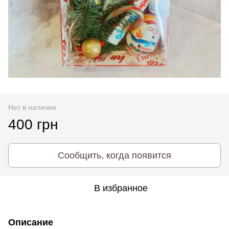
Нет в наличии
400 грн
Сообщить, когда появится
В избранное
Описание