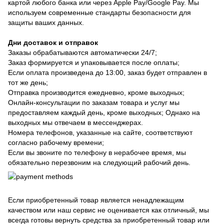
картой любого банка или через Apple Pay/Google Pay. Мы
используем современные стандарты безопасности для
защиты ваших данных.
Дни доставок и отправок
Заказы обрабатываются автоматически 24/7;
Заказ формируется и упаковывается после оплаты;
Если оплата произведена до 13:00, заказ будет отправлен в
тот же день;
Отправка производится ежедневно, кроме выходных;
Онлайн-консультации по заказам товара и услуг мы
предоставляем каждый день, кроме выходных; Однако на
выходных мы отвечаем в мессенджерах.
Номера телефонов, указанные на сайте, соответствуют
согласно рабочему времени;
Если вы звоните по телефону в нерабочее время, мы
обязательно перезвоним на следующий рабочий день.
Если приобретенный товар является ненадлежащим
качеством или наш сервис не оценивается как отличный, мы
всегда готовы вернуть средства за приобретенный товар или