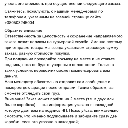
учесть его стоимость при осуществлении следующего заказа.
Свяжитесь, пожалуйста, с нашими менеджерами по
телефонам, указанным на главной странице сайта.
+380503245004
Обратите внимание
Ответственность за целостность и сохранение направляемого
заказа лежит целиком на курьерской службе. Именно поэтому
при отправке товара мы всегда указываем страховую сумму
заказа, равную стоимости покупки.
При получении проверяйте посылку на месте и не ставьте
подпись, пока не будете уверены в целостности. Только в
таких условиях перевозчик сможет компенсировать вам
деньги.
Наш менеджер обязательно отправит вам сообщение с
номером декларации после отправки. Таким образом, вы
сможете отследить свой груз.
Внимание! Заказ может прийти на 2 места (т.е. в двух или
более коробках) — эта информация указана в накладной,
которую дает вам на подпись ЧП. Пожалуйста, внимательно
смотрите, что именно подписываете и забирайте сразу две
коробки, если это указано в накладной;