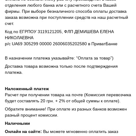
отделения любого банка или с расчетного счета Вашей
фирмы. При выборе безналичного способа оплаты доставка
заказа возможна при поступлении средств на наш расчетный
счет.
Код по ЕГРПОУ 3119121205, ФЛП ДЕМИШЕВА ЕЛЕНА
НИКОЛАЕВНА
р/с UA69 305299 00000 26006035202580 в ПриватБанке
В назначении платежа указывайте: “Оплата за товар”)
Доставка товара возможна только после подтверждения
платежа.
Наложенный платеж
Расчет при получении товара на почте (Комиссия перевозчика
будет составлять 20 грн. + 2% от общей суммы к оплате).
Обратите внимание! При оплате из разных банков возможен
разный процент комиссии.
Наличными
Онлайн на сайте:
Вы можете мгновенно оплатить заказ