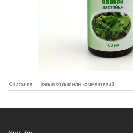
Описание
Новый отзыв или комментарий
© 2020—2026