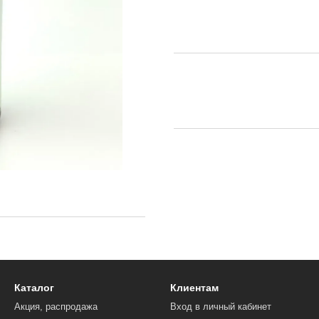
Каталог
Клиентам
Акция, распродажа
Вход в личный кабинет