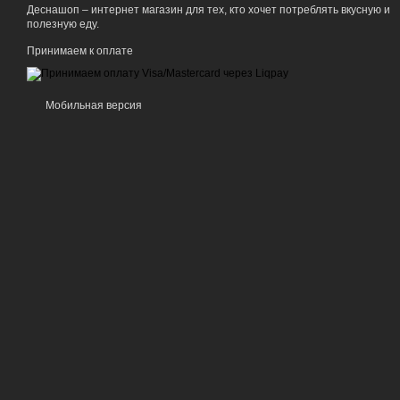
Деснашоп – интернет магазин для тех, кто хочет потреблять вкусную и
полезную еду.
Принимаем к оплате
Мобильная версия