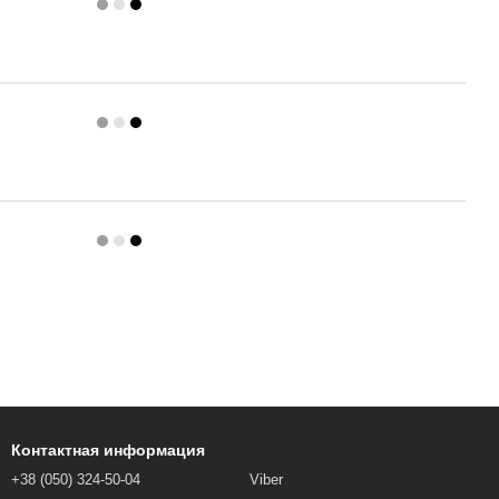
Контактная информация
+38 (050) 324-50-04
Viber