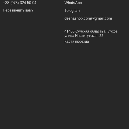
+38 (075) 324-50-04
WhatsApp
Telegram
Перезвонить вам?
desnashop.com@gmail.com
41400 Сумская область г. Глухов
улица Институтская, 22
Карта проезда