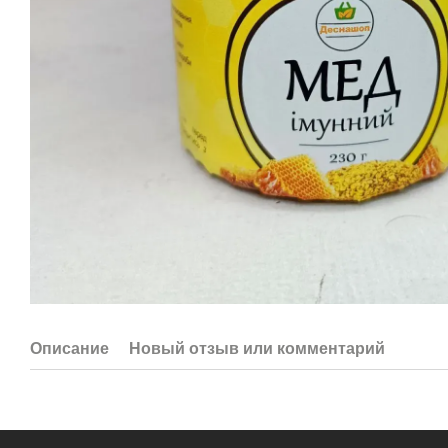
Описание
Новый отзыв или комментарий