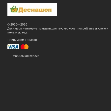
© 2020—2026
Деснашоп – интернет магазин для тех, кто хочет потреблять вкусную и
полезную еду.
Принимаем к оплате
Мобильная версия