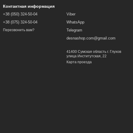
Контактная информация
+38 (050) 324-50-04
Viber
+38 (075) 324-50-04
WhatsApp
Telegram
Перезвонить вам?
desnashop.com@gmail.com
41400 Сумская область г. Глухов
улица Институтская, 22
Карта проезда