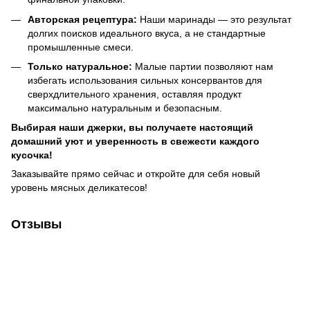
Авторская рецептура:
Наши маринады — это результат
долгих поисков идеального вкуса, а не стандартные
промышленные смеси.
Только натуральное:
Малые партии позволяют нам
избегать использования сильных консервантов для
сверхдлительного хранения, оставляя продукт
максимально натуральным и безопасным.
Выбирая наши джерки, вы получаете настоящий
домашний уют и уверенность в свежести каждого
кусочка!
Заказывайте прямо сейчас и откройте для себя новый
уровень мясных деликатесов!
Отзывы