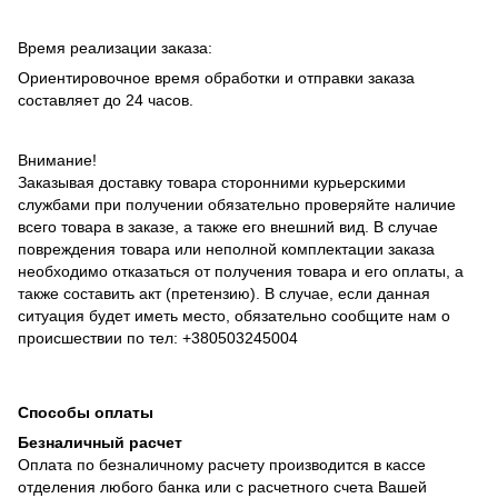
Время реализации заказа:
Ориентировочное время обработки и отправки заказа
составляет до 24 часов.
Внимание!
Заказывая доставку товара сторонними курьерскими
службами при получении обязательно проверяйте наличие
всего товара в заказе, а также его внешний вид. В случае
повреждения товара или неполной комплектации заказа
необходимо отказаться от получения товара и его оплаты, а
также составить акт (претензию). В случае, если данная
ситуация будет иметь место, обязательно сообщите нам о
происшествии по тел: +380503245004
Способы оплаты
Безналичный расчет
Оплата по безналичному расчету производится в кассе
отделения любого банка или с расчетного счета Вашей