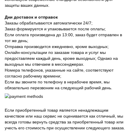
защиты ваших данных.
Дни доставок и отправок
Заказы обрабатываются автоматически 24/7;
Заказ формируется и упаковывается после оплаты;
Если оплата произведена до 13:00, заказ будет отправлен в
тот же день;
Отправка производится ежедневно, кроме выходных;
Онлайн-консультации по заказам товара и услуг мы
предоставляем каждый день, кроме выходных; Однако на
выходных мы отвечаем в мессенджерах.
Номера телефонов, указанные на сайте, соответствуют
согласно рабочему времени;
Если вы звоните по телефону в нерабочее время, мы
обязательно перезвоним на следующий рабочий день.
Если приобретенный товар является ненадлежащим
качеством или наш сервис не оценивается как отличный, мы
всегда готовы вернуть средства за приобретенный товар или
учесть его стоимость при осуществлении следующего заказа.