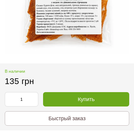
В наличии
135 грн
Купить
Быстрый заказ