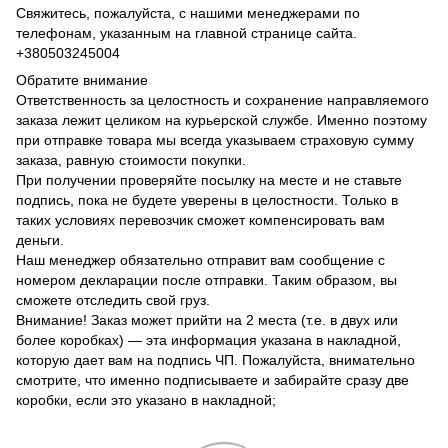
Свяжитесь, пожалуйста, с нашими менеджерами по
телефонам, указанным на главной странице сайта.
+380503245004
Обратите внимание
Ответственность за целостность и сохранение направляемого
заказа лежит целиком на курьерской службе. Именно поэтому
при отправке товара мы всегда указываем страховую сумму
заказа, равную стоимости покупки.
При получении проверяйте посылку на месте и не ставьте
подпись, пока не будете уверены в целостности. Только в
таких условиях перевозчик сможет компенсировать вам
деньги.
Наш менеджер обязательно отправит вам сообщение с
номером декларации после отправки. Таким образом, вы
сможете отследить свой груз.
Внимание! Заказ может прийти на 2 места (т.е. в двух или
более коробках) — эта информация указана в накладной,
которую дает вам на подпись ЧП. Пожалуйста, внимательно
смотрите, что именно подписываете и забирайте сразу две
коробки, если это указано в накладной;